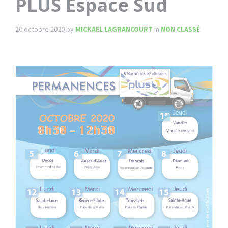
PLUS Espace Sud
20 octobre 2020
by
MICKAEL LAGRANCOURT
in
NON CLASSÉ