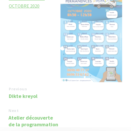
OCTOBRE 2020
Previous
Dikte kreyol
Next
Atelier découverte
de la programmation