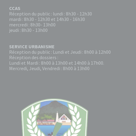
CCAS
Réception du public : lundi : 8h30 - 12h30
mardi : 8h30 - 12h30 et 14h30 - 16h30
mercredi : 8h30- 13h00
jeudi : 8h30 - 13h00
SERVICE URBANISME
Réception du public : Lundi et Jeudi : 8h00 à 12h00
Réception des dossiers :
Lundi et Mardi : 8h00 à 13h00 et 14h00 à 17h00.
Mercredi, Jeudi, Vendredi : 8h00 à 13h00