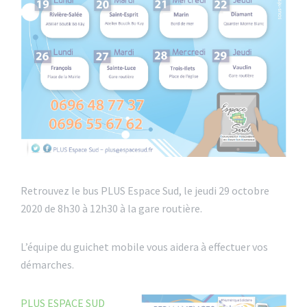
Retrouvez le bus PLUS Espace Sud, le jeudi 29 octobre
2020 de 8h30 à 12h30 à la gare routière.
L’équipe du guichet mobile vous aidera à effectuer vos
démarches.
PLUS ESPACE SUD