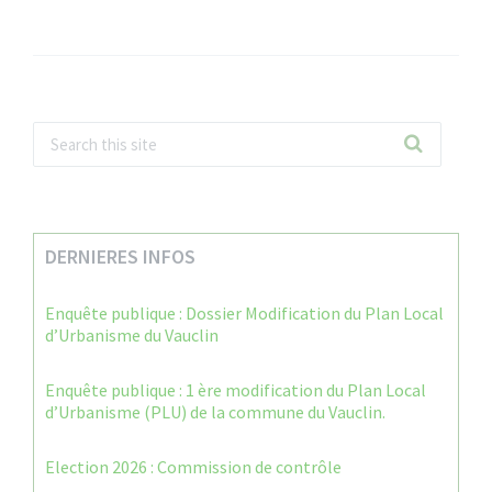
DERNIERES INFOS
Enquête publique : Dossier Modification du Plan Local
d’Urbanisme du Vauclin
Enquête publique : 1 ère modification du Plan Local
d’Urbanisme (PLU) de la commune du Vauclin.
Election 2026 : Commission de contrôle