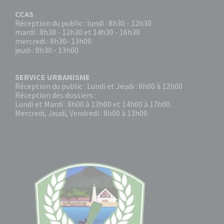
CCAS
Réception du public : lundi : 8h30 - 12h30
mardi : 8h30 - 12h30 et 14h30 - 16h30
mercredi : 8h30- 13h00
jeudi : 8h30 - 13h00
SERVICE URBANISME
Réception du public : Lundi et Jeudi : 8h00 à 12h00
Réception des dossiers :
Lundi et Mardi : 8h00 à 13h00 et 14h00 à 17h00.
Mercredi, Jeudi, Vendredi : 8h00 à 13h00