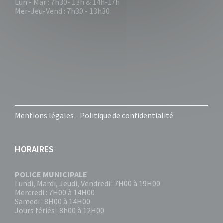
Lun - Mar : 7h30- 13h & 14h-17h
Mer-Jeu-Vend : 7h30 - 13h30
Mentions légales
-
Politique de confidentialité
HORAIRES
POLICE MUNICIPALE
Lundi, Mardi, Jeudi, Vendredi : 7H00 à 19H00
Mercredi : 7H00 à 14H00
Samedi : 8H00 à 14H00
Jours fériés : 8h00 à 12H00