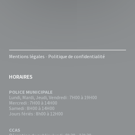
Mentions légales
-
Politique de confidentialité
HORAIRES
POLICE MUNICIPALE
Lundi, Mardi, Jeudi, Vendredi : 7H00 à 19H00
Mercredi : 7H00 à 14H00
Samedi : 8H00 à 14H00
Jours fériés : 8h00 à 12H00
CCAS