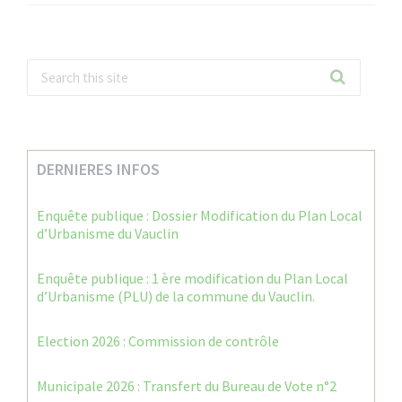
DERNIERES INFOS
Enquête publique : Dossier Modification du Plan Local
d’Urbanisme du Vauclin
Enquête publique : 1 ère modification du Plan Local
d’Urbanisme (PLU) de la commune du Vauclin.
Election 2026 : Commission de contrôle
Municipale 2026 : Transfert du Bureau de Vote n°2