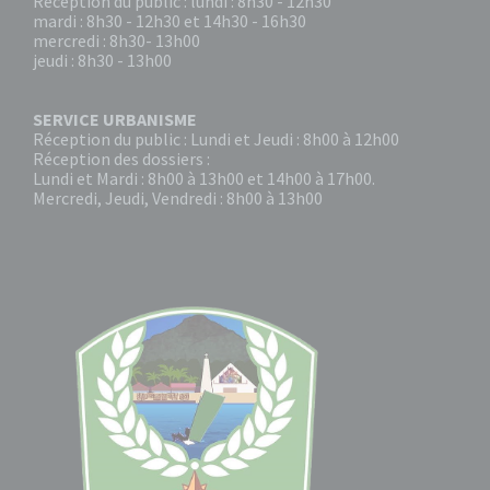
Réception du public : lundi : 8h30 - 12h30
mardi : 8h30 - 12h30 et 14h30 - 16h30
mercredi : 8h30- 13h00
jeudi : 8h30 - 13h00
SERVICE URBANISME
Réception du public : Lundi et Jeudi : 8h00 à 12h00
Réception des dossiers :
Lundi et Mardi : 8h00 à 13h00 et 14h00 à 17h00.
Mercredi, Jeudi, Vendredi : 8h00 à 13h00