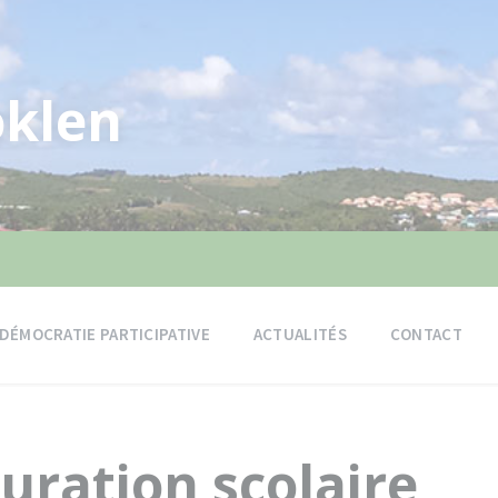
klen
DÉMOCRATIE PARTICIPATIVE
ACTUALITÉS
CONTACT
uration scolaire