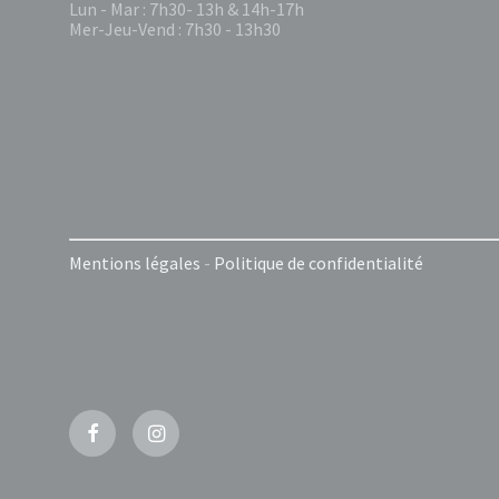
Lun - Mar : 7h30- 13h & 14h-17h
Mer-Jeu-Vend : 7h30 - 13h30
Mentions légales
-
Politique de confidentialité
Facebook
Instagram