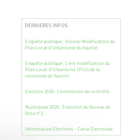
DERNIERES INFOS
Enquête publique : Dossier Modification du
Plan Local d’Urbanisme du Vauclin
Enquête publique : 1 ère modification du
Plan Local d’Urbanisme (PLU) de la
commune du Vauclin.
Election 2026 : Commission de contrôle
Municipale 2026 : Transfert du Bureau de
Vote n°2
Information Élections – Carte Électorale