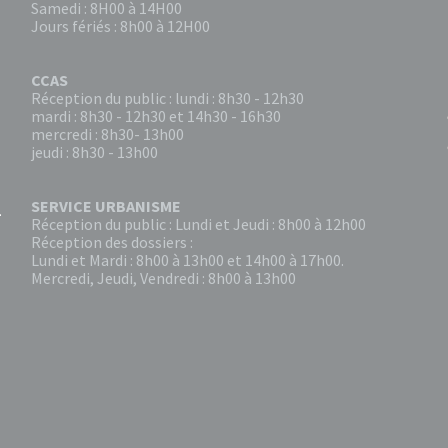
Samedi : 8H00 à 14H00
Jours fériés : 8h00 à 12H00
CCAS
Réception du public : lundi : 8h30 - 12h30
mardi : 8h30 - 12h30 et 14h30 - 16h30
mercredi : 8h30- 13h00
jeudi : 8h30 - 13h00
SERVICE URBANISME
Réception du public : Lundi et Jeudi : 8h00 à 12h00
Réception des dossiers :
Lundi et Mardi : 8h00 à 13h00 et 14h00 à 17h00.
Mercredi, Jeudi, Vendredi : 8h00 à 13h00