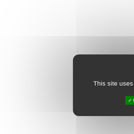
This site uses