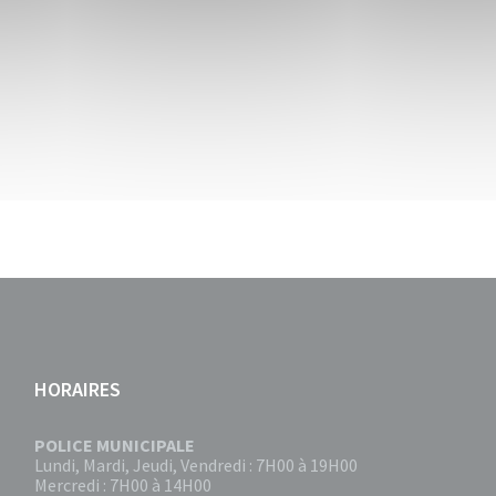
HORAIRES
POLICE MUNICIPALE
Lundi, Mardi, Jeudi, Vendredi : 7H00 à 19H00
Mercredi : 7H00 à 14H00