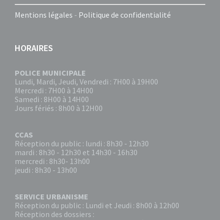
Mentions légales
-
Politique de confidentialité
HORAIRES
POLICE MUNICIPALE
Lundi, Mardi, Jeudi, Vendredi : 7H00 à 19H00
Mercredi : 7H00 à 14H00
Samedi : 8H00 à 14H00
Jours fériés : 8h00 à 12H00
CCAS
Réception du public : lundi : 8h30 - 12h30
mardi : 8h30 - 12h30 et 14h30 - 16h30
mercredi : 8h30- 13h00
jeudi : 8h30 - 13h00
SERVICE URBANISME
Réception du public : Lundi et Jeudi : 8h00 à 12h00
Réception des dossiers :