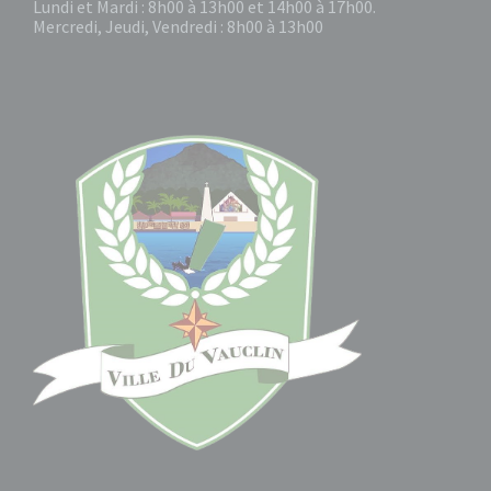
Lundi et Mardi : 8h00 à 13h00 et 14h00 à 17h00.
Mercredi, Jeudi, Vendredi : 8h00 à 13h00