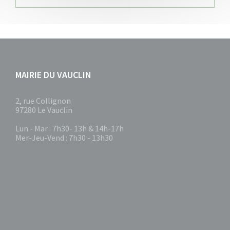
MAIRIE DU VAUCLIN
2, rue Collignon
97280 Le Vauclin
Lun - Mar : 7h30- 13h & 14h-17h
Mer-Jeu-Vend : 7h30 - 13h30