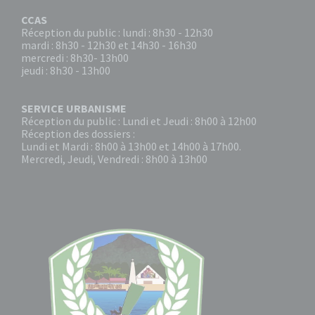
CCAS
Réception du public : lundi : 8h30 - 12h30
mardi : 8h30 - 12h30 et 14h30 - 16h30
mercredi : 8h30- 13h00
jeudi : 8h30 - 13h00
SERVICE URBANISME
Réception du public : Lundi et Jeudi : 8h00 à 12h00
Réception des dossiers :
Lundi et Mardi : 8h00 à 13h00 et 14h00 à 17h00.
Mercredi, Jeudi, Vendredi : 8h00 à 13h00