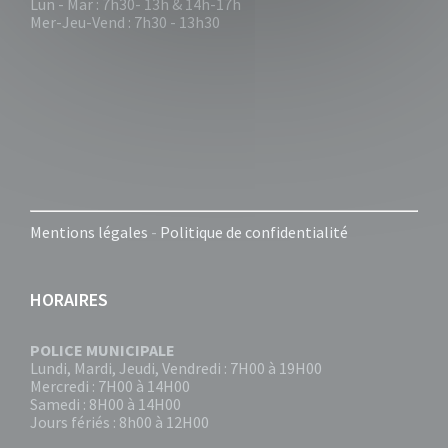
Lun - Mar : 7h30- 13h & 14h-17h
Mer-Jeu-Vend : 7h30 - 13h30
Mentions légales
-
Politique de confidentialité
HORAIRES
POLICE MUNICIPALE
Lundi, Mardi, Jeudi, Vendredi : 7H00 à 19H00
Mercredi : 7H00 à 14H00
Samedi : 8H00 à 14H00
Jours fériés : 8h00 à 12H00