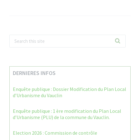
DERNIERES INFOS
Enquête publique : Dossier Modification du Plan Local
d’Urbanisme du Vauclin
Enquête publique : 1 ère modification du Plan Local
d’Urbanisme (PLU) de la commune du Vauclin.
Election 2026 : Commission de contrôle