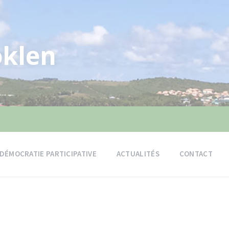
klen
DÉMOCRATIE PARTICIPATIVE
ACTUALITÉS
CONTACT