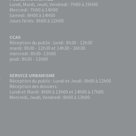
Lundi, Mardi, Jeudi, Vendredi : 7H00 à 19H00
Mercredi : 7H00 à 14H00
Samedi : 8H00 à 14H00
Jours fériés : 8h00 à 12H00
CCAS
Réception du public : lundi : 8h30 - 12h30
mardi : 8h30 - 12h30 et 14h30 - 16h30
mercredi : 8h30- 13h00
jeudi : 8h30 - 13h00
SERVICE URBANISME
Réception du public : Lundi et Jeudi : 8h00 à 12h00
Réception des dossiers :
Lundi et Mardi : 8h00 à 13h00 et 14h00 à 17h00.
Mercredi, Jeudi, Vendredi : 8h00 à 13h00