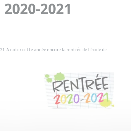
e 2020-2021
1. A noter cette année encore la rentrée de l’école de