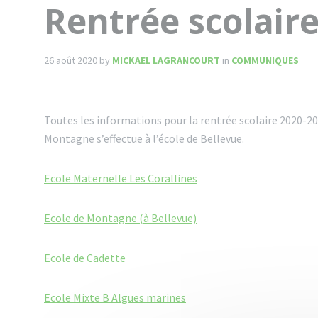
Rentrée scolair
26 août 2020
by
MICKAEL LAGRANCOURT
in
COMMUNIQUES
Toutes les informations pour la rentrée scolaire 2020-202
Montagne s’effectue à l’école de Bellevue.
Ecole Maternelle Les Corallines
Ecole de Montagne (à Bellevue)
Ecole de Cadette
Ecole Mixte B Algues marines