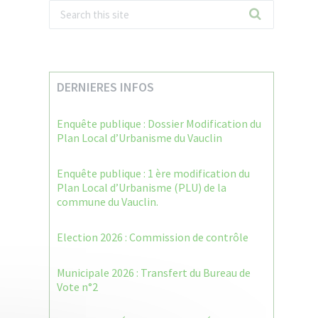
DERNIERES INFOS
Enquête publique : Dossier Modification du
Plan Local d’Urbanisme du Vauclin
Enquête publique : 1 ère modification du
Plan Local d’Urbanisme (PLU) de la
commune du Vauclin.
Election 2026 : Commission de contrôle
Municipale 2026 : Transfert du Bureau de
Vote n°2