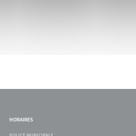
HORAIRES
POLICE MUNICIPALE