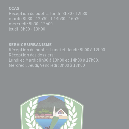
CCAS
Réception du public : lundi : 8h30 - 12h30
mardi : 8h30 - 12h30 et 14h30 - 16h30
mercredi : 8h30- 13h00
jeudi : 8h30 - 13h00
SERVICE URBANISME
Réception du public : Lundi et Jeudi : 8h00 à 12h00
Réception des dossiers :
Lundi et Mardi : 8h00 à 13h00 et 14h00 à 17h00.
Mercredi, Jeudi, Vendredi : 8h00 à 13h00