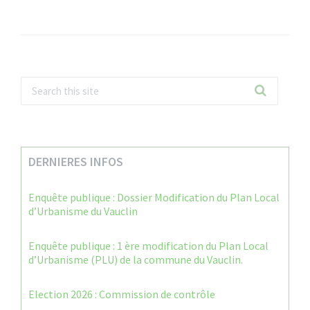
DERNIERES INFOS
Enquête publique : Dossier Modification du Plan Local
d’Urbanisme du Vauclin
Enquête publique : 1 ère modification du Plan Local
d’Urbanisme (PLU) de la commune du Vauclin.
Election 2026 : Commission de contrôle