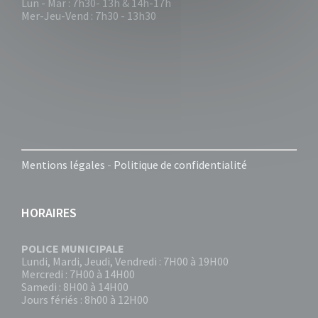
Lun - Mar : 7h30- 13h & 14h-17h
Mer-Jeu-Vend : 7h30 - 13h30
Mentions légales
-
Politique de confidentialité
HORAIRES
POLICE MUNICIPALE
Lundi, Mardi, Jeudi, Vendredi : 7H00 à 19H00
Mercredi : 7H00 à 14H00
Samedi : 8H00 à 14H00
Jours fériés : 8h00 à 12H00