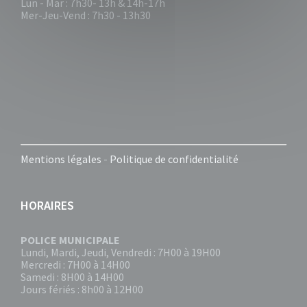
Lun - Mar : 7h30- 13h & 14h-17h
Mer-Jeu-Vend : 7h30 - 13h30
Mentions légales
-
Politique de confidentialité
HORAIRES
POLICE MUNICIPALE
Lundi, Mardi, Jeudi, Vendredi : 7H00 à 19H00
Mercredi : 7H00 à 14H00
Samedi : 8H00 à 14H00
Jours fériés : 8h00 à 12H00