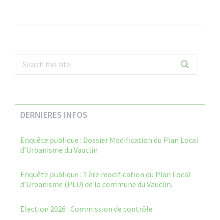
DERNIERES INFOS
Enquête publique : Dossier Modification du Plan Local
d’Urbanisme du Vauclin
Enquête publique : 1 ère modification du Plan Local
d’Urbanisme (PLU) de la commune du Vauclin.
Election 2026 : Commission de contrôle