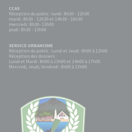
CCAS
Réception du public : lundi : 8h30 - 12h30
mardi : 8h30 - 12h30 et 14h30 - 16h30
mercredi : 8h30- 13h00
jeudi : 8h30 - 13h00
SERVICE URBANISME
Réception du public : Lundi et Jeudi : 8h00 à 12h00
Réception des dossiers :
Lundi et Mardi : 8h00 à 13h00 et 14h00 à 17h00.
Mercredi, Jeudi, Vendredi : 8h00 à 13h00