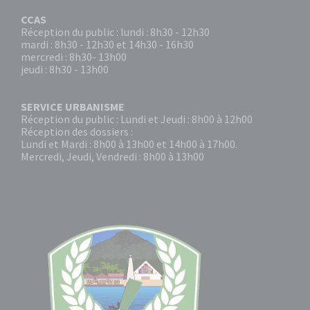
CCAS
Réception du public : lundi : 8h30 - 12h30
mardi : 8h30 - 12h30 et 14h30 - 16h30
mercredi : 8h30- 13h00
jeudi : 8h30 - 13h00
SERVICE URBANISME
Réception du public : Lundi et Jeudi : 8h00 à 12h00
Réception des dossiers :
Lundi et Mardi : 8h00 à 13h00 et 14h00 à 17h00.
Mercredi, Jeudi, Vendredi : 8h00 à 13h00