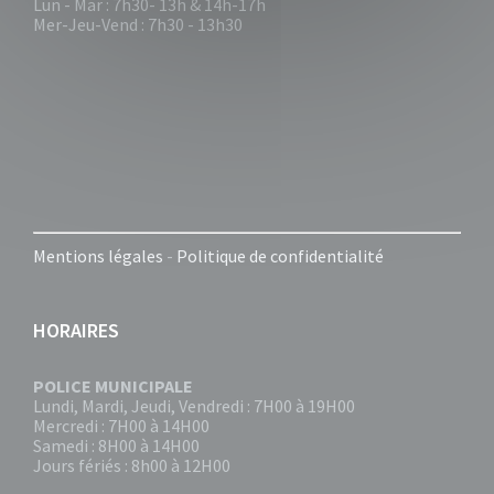
Lun - Mar : 7h30- 13h & 14h-17h
Mer-Jeu-Vend : 7h30 - 13h30
Mentions légales
-
Politique de confidentialité
HORAIRES
POLICE MUNICIPALE
Lundi, Mardi, Jeudi, Vendredi : 7H00 à 19H00
Mercredi : 7H00 à 14H00
Samedi : 8H00 à 14H00
Jours fériés : 8h00 à 12H00