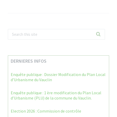
DERNIERES INFOS
Enquête publique : Dossier Modification du Plan Local
d’Urbanisme du Vauclin
Enquête publique : 1 ère modification du Plan Local
d’Urbanisme (PLU) de la commune du Vauclin.
Election 2026 : Commission de contrôle