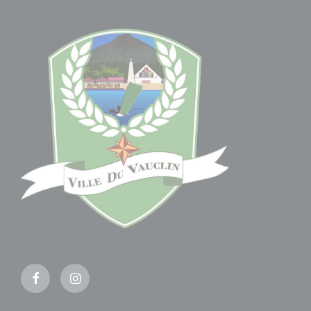
Facebook
Instagram