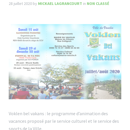
28 juillet 2020
by
MICKAEL LAGRANCOURT
in
NON CLASSÉ
Voklen bel vakans : le programme d’animation des
vacances proposé par le service culturel et le service des
sports de la Ville.