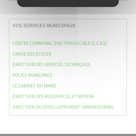
VOS SERVICES MUNICIPAUX
CENTRE COMMUNAL D’ACTION SOCIALE (C.C.A.S)
CAISSE DES ÉCOLES
DIRECTION DES SERVICES TECHNIQUES
POLICE MUNICIPALE
LE CABINET DU MAIRE
DIRECTION DES RESSOURCES ET MOYENS
DIRECTION DU DEVELLOPPEMENT URBAIN DURABL