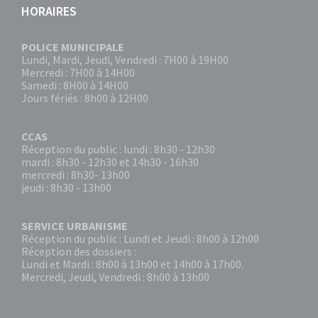
HORAIRES
POLICE MUNICIPALE
Lundi, Mardi, Jeudi, Vendredi : 7H00 à 19H00
Mercredi : 7H00 à 14H00
Samedi : 8H00 à 14H00
Jours fériés : 8h00 à 12H00
CCAS
Réception du public : lundi : 8h30 - 12h30
mardi : 8h30 - 12h30 et 14h30 - 16h30
mercredi : 8h30- 13h00
jeudi : 8h30 - 13h00
SERVICE URBANISME
Réception du public : Lundi et Jeudi : 8h00 à 12h00
Réception des dossiers :
Lundi et Mardi : 8h00 à 13h00 et 14h00 à 17h00.
Mercredi, Jeudi, Vendredi : 8h00 à 13h00