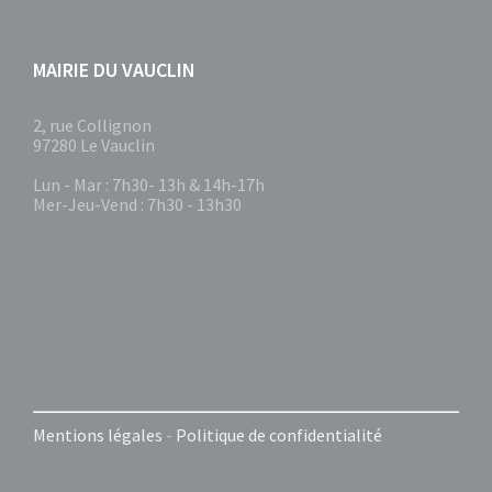
MAIRIE DU VAUCLIN
2, rue Collignon
97280 Le Vauclin
Lun - Mar : 7h30- 13h & 14h-17h
Mer-Jeu-Vend : 7h30 - 13h30
Mentions légales
-
Politique de confidentialité