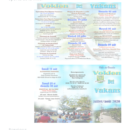
Previous