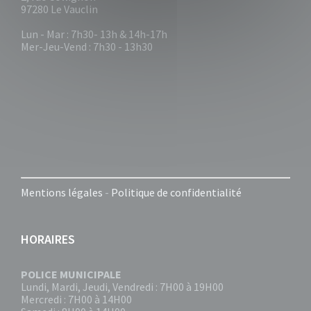
97280 Le Vauclin
Lun - Mar : 7h30- 13h & 14h-17h
Mer-Jeu-Vend : 7h30 - 13h30
Mentions légales
-
Politique de confidentialité
HORAIRES
POLICE MUNICIPALE
Lundi, Mardi, Jeudi, Vendredi : 7H00 à 19H00
Mercredi : 7H00 à 14H00