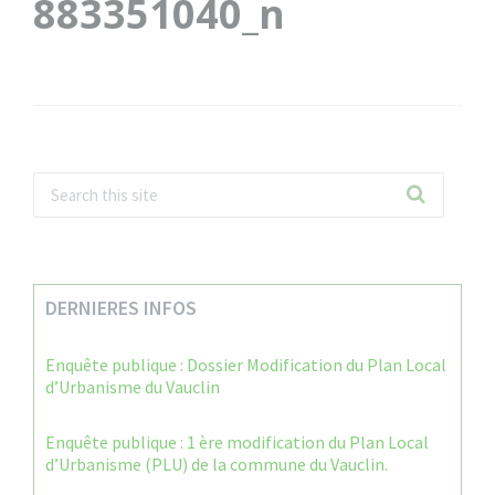
883351040_n
DERNIERES INFOS
Enquête publique : Dossier Modification du Plan Local
d’Urbanisme du Vauclin
Enquête publique : 1 ère modification du Plan Local
d’Urbanisme (PLU) de la commune du Vauclin.