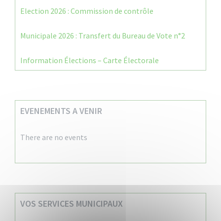
Election 2026 : Commission de contrôle
Municipale 2026 : Transfert du Bureau de Vote n°2
Information Élections – Carte Électorale
EVENEMENTS A VENIR
There are no events
VOS SERVICES MUNICIPAUX