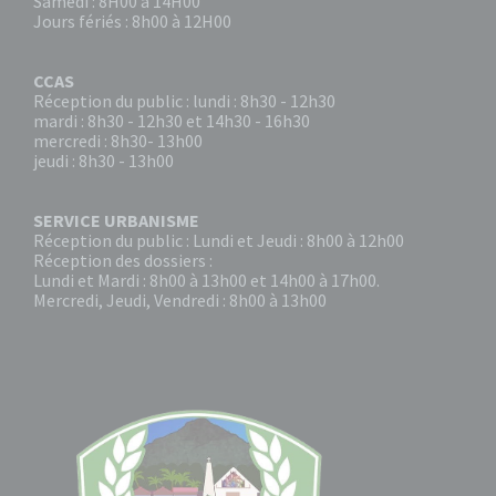
Samedi : 8H00 à 14H00
Jours fériés : 8h00 à 12H00
CCAS
Réception du public : lundi : 8h30 - 12h30
mardi : 8h30 - 12h30 et 14h30 - 16h30
mercredi : 8h30- 13h00
jeudi : 8h30 - 13h00
SERVICE URBANISME
Réception du public : Lundi et Jeudi : 8h00 à 12h00
Réception des dossiers :
Lundi et Mardi : 8h00 à 13h00 et 14h00 à 17h00.
Mercredi, Jeudi, Vendredi : 8h00 à 13h00