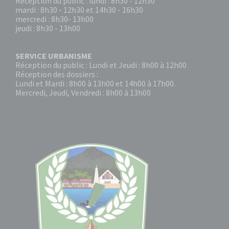
Réception du public : lundi : 8h30 - 12h30
mardi : 8h30 - 12h30 et 14h30 - 16h30
mercredi : 8h30- 13h00
jeudi : 8h30 - 13h00
SERVICE URBANISME
Réception du public : Lundi et Jeudi : 8h00 à 12h00
Réception des dossiers :
Lundi et Mardi : 8h00 à 13h00 et 14h00 à 17h00.
Mercredi, Jeudi, Vendredi : 8h00 à 13h00