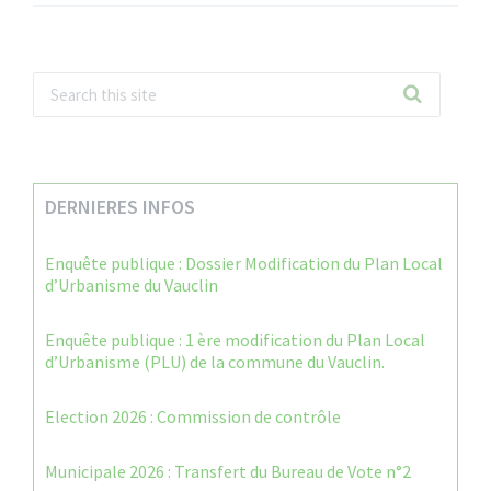
DERNIERES INFOS
Enquête publique : Dossier Modification du Plan Local
d’Urbanisme du Vauclin
Enquête publique : 1 ère modification du Plan Local
d’Urbanisme (PLU) de la commune du Vauclin.
Election 2026 : Commission de contrôle
Municipale 2026 : Transfert du Bureau de Vote n°2