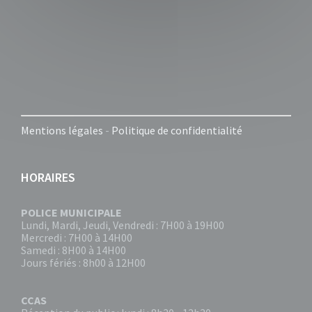
Mentions légales
-
Politique de confidentialité
HORAIRES
POLICE MUNICIPALE
Lundi, Mardi, Jeudi, Vendredi : 7H00 à 19H00
Mercredi : 7H00 à 14H00
Samedi : 8H00 à 14H00
Jours fériés : 8h00 à 12H00
CCAS