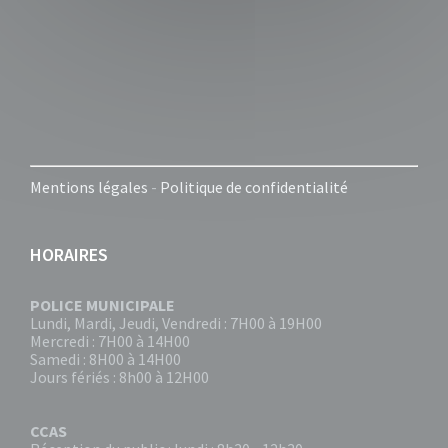
Mentions légales
-
Politique de confidentialité
HORAIRES
POLICE MUNICIPALE
Lundi, Mardi, Jeudi, Vendredi : 7H00 à 19H00
Mercredi : 7H00 à 14H00
Samedi : 8H00 à 14H00
Jours fériés : 8h00 à 12H00
CCAS