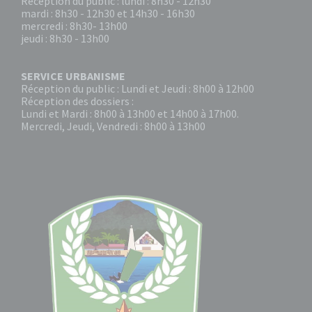
Réception du public : lundi : 8h30 - 12h30
mardi : 8h30 - 12h30 et 14h30 - 16h30
mercredi : 8h30- 13h00
jeudi : 8h30 - 13h00
SERVICE URBANISME
Réception du public : Lundi et Jeudi : 8h00 à 12h00
Réception des dossiers :
Lundi et Mardi : 8h00 à 13h00 et 14h00 à 17h00.
Mercredi, Jeudi, Vendredi : 8h00 à 13h00