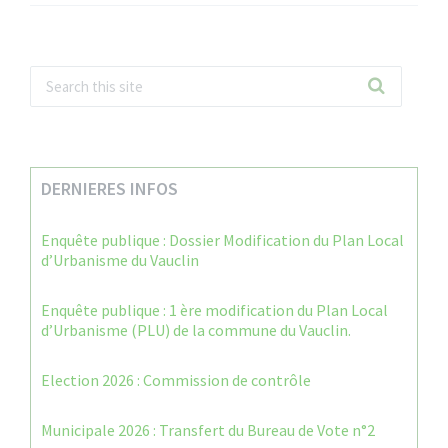
DERNIERES INFOS
Enquête publique : Dossier Modification du Plan Local
d’Urbanisme du Vauclin
Enquête publique : 1 ère modification du Plan Local
d’Urbanisme (PLU) de la commune du Vauclin.
Election 2026 : Commission de contrôle
Municipale 2026 : Transfert du Bureau de Vote n°2