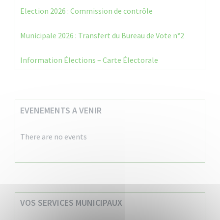
Election 2026 : Commission de contrôle
Municipale 2026 : Transfert du Bureau de Vote n°2
Information Élections – Carte Électorale
EVENEMENTS A VENIR
There are no events
VOS SERVICES MUNICIPAUX