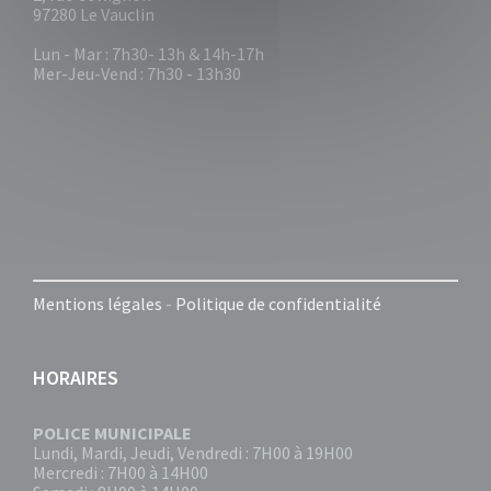
97280 Le Vauclin
Lun - Mar : 7h30- 13h & 14h-17h
Mer-Jeu-Vend : 7h30 - 13h30
Mentions légales
-
Politique de confidentialité
HORAIRES
POLICE MUNICIPALE
Lundi, Mardi, Jeudi, Vendredi : 7H00 à 19H00
Mercredi : 7H00 à 14H00