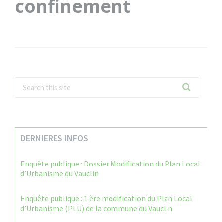
confinement
DERNIERES INFOS
Enquête publique : Dossier Modification du Plan Local
d’Urbanisme du Vauclin
Enquête publique : 1 ère modification du Plan Local
d’Urbanisme (PLU) de la commune du Vauclin.