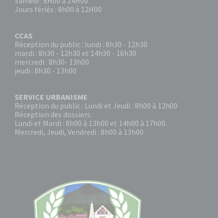
Samedi : 8H00 à 14H00
Jours fériés : 8h00 à 12H00
CCAS
Réception du public : lundi : 8h30 - 12h30
mardi : 8h30 - 12h30 et 14h30 - 16h30
mercredi : 8h30- 13h00
jeudi : 8h30 - 13h00
SERVICE URBANISME
Réception du public : Lundi et Jeudi : 8h00 à 12h00
Réception des dossiers :
Lundi et Mardi : 8h00 à 13h00 et 14h00 à 17h00.
Mercredi, Jeudi, Vendredi : 8h00 à 13h00