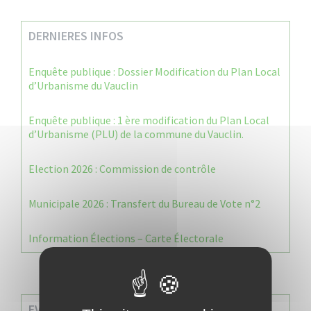
DERNIERES INFOS
Enquête publique : Dossier Modification du Plan Local
d’Urbanisme du Vauclin
Enquête publique : 1 ère modification du Plan Local
d’Urbanisme (PLU) de la commune du Vauclin.
Election 2026 : Commission de contrôle
Municipale 2026 : Transfert du Bureau de Vote n°2
Information Élections – Carte Électorale
EVENEMENTS A VENIR