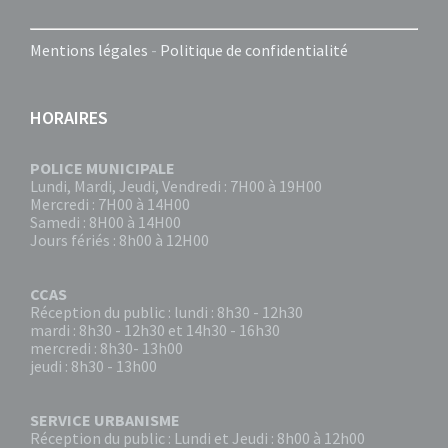
Mentions légales
-
Politique de confidentialité
HORAIRES
POLICE MUNICIPALE
Lundi, Mardi, Jeudi, Vendredi : 7H00 à 19H00
Mercredi : 7H00 à 14H00
Samedi : 8H00 à 14H00
Jours fériés : 8h00 à 12H00
CCAS
Réception du public : lundi : 8h30 - 12h30
mardi : 8h30 - 12h30 et 14h30 - 16h30
mercredi : 8h30- 13h00
jeudi : 8h30 - 13h00
SERVICE URBANISME
Réception du public : Lundi et Jeudi : 8h00 à 12h00