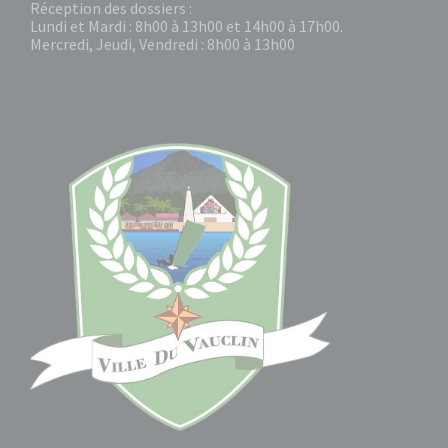
Réception des dossiers :
Lundi et Mardi : 8h00 à 13h00 et 14h00 à 17h00.
Mercredi, Jeudi, Vendredi : 8h00 à 13h00