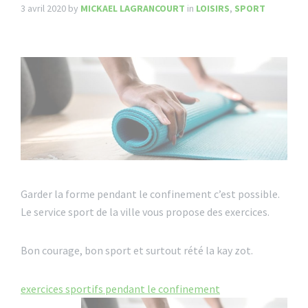
3 avril 2020
by
MICKAEL LAGRANCOURT
in
LOISIRS
,
SPORT
Garder la forme pendant le confinement c’est possible.
Le service sport de la ville vous propose des exercices.
Bon courage, bon sport et surtout rété la kay zot.
exercices sportifs pendant le confinement