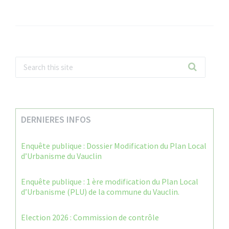
DERNIERES INFOS
Enquête publique : Dossier Modification du Plan Local
d’Urbanisme du Vauclin
Enquête publique : 1 ère modification du Plan Local
d’Urbanisme (PLU) de la commune du Vauclin.
Election 2026 : Commission de contrôle