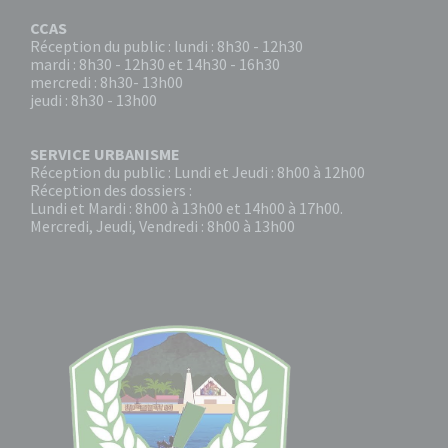
CCAS
Réception du public : lundi : 8h30 - 12h30
mardi : 8h30 - 12h30 et 14h30 - 16h30
mercredi : 8h30- 13h00
jeudi : 8h30 - 13h00
SERVICE URBANISME
Réception du public : Lundi et Jeudi : 8h00 à 12h00
Réception des dossiers :
Lundi et Mardi : 8h00 à 13h00 et 14h00 à 17h00.
Mercredi, Jeudi, Vendredi : 8h00 à 13h00