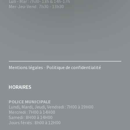
Lun - Mar : 7h30- 13h & 14h-17h
Mer-Jeu-Vend : 7h30 - 13h30
Mentions légales
-
Politique de confidentialité
HORAIRES
POLICE MUNICIPALE
Lundi, Mardi, Jeudi, Vendredi : 7H00 à 19H00
Mercredi : 7H00 à 14H00
Samedi : 8H00 à 14H00
Jours fériés : 8h00 à 12H00