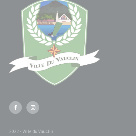
Facebook
Instagram
2022 - Ville du Vauclin