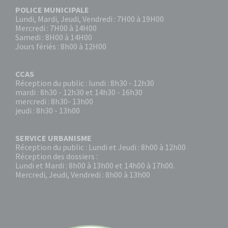
POLICE MUNICIPALE
Lundi, Mardi, Jeudi, Vendredi : 7H00 à 19H00
Mercredi : 7H00 à 14H00
Samedi : 8H00 à 14H00
Jours fériés : 8h00 à 12H00
CCAS
Réception du public : lundi : 8h30 - 12h30
mardi : 8h30 - 12h30 et 14h30 - 16h30
mercredi : 8h30- 13h00
jeudi : 8h30 - 13h00
SERVICE URBANISME
Réception du public : Lundi et Jeudi : 8h00 à 12h00
Réception des dossiers :
Lundi et Mardi : 8h00 à 13h00 et 14h00 à 17h00.
Mercredi, Jeudi, Vendredi : 8h00 à 13h00