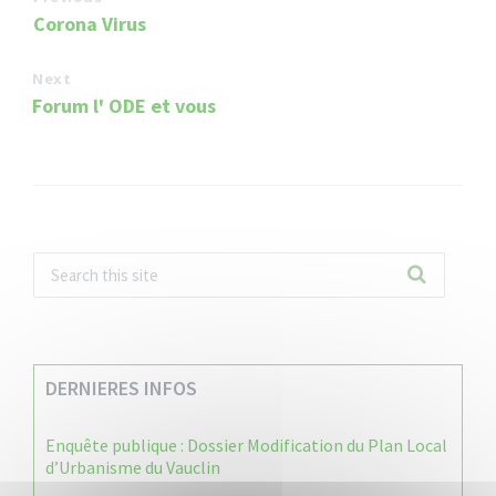
Corona Virus
Next
Forum l' ODE et vous
DERNIERES INFOS
Enquête publique : Dossier Modification du Plan Local
d’Urbanisme du Vauclin