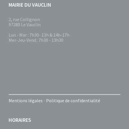
MAIRIE DU VAUCLIN
2, rue Collignon
97280 Le Vauclin
Lun - Mar : 7h30- 13h & 14h-17h
Mer-Jeu-Vend : 7h30 - 13h30
Mentions légales
-
Politique de confidentialité
HORAIRES