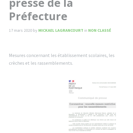
presse de la
Préfecture
17 mars 2020
by
MICKAEL LAGRANCOURT
in
NON CLASSÉ
Mesures concernant les établissement scolaires, les
crèches et les rassemblements.