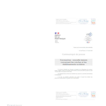
Previous