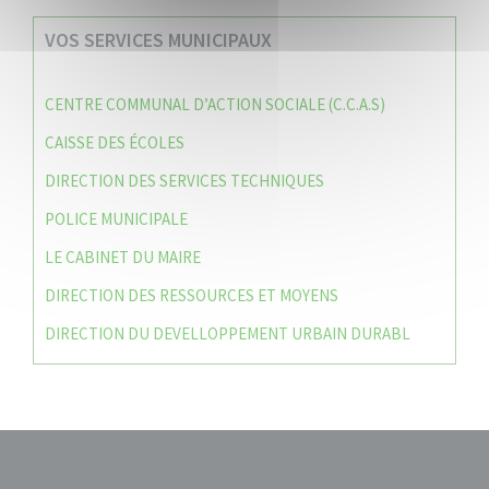
VOS SERVICES MUNICIPAUX
CENTRE COMMUNAL D’ACTION SOCIALE (C.C.A.S)
CAISSE DES ÉCOLES
DIRECTION DES SERVICES TECHNIQUES
POLICE MUNICIPALE
LE CABINET DU MAIRE
DIRECTION DES RESSOURCES ET MOYENS
DIRECTION DU DEVELLOPPEMENT URBAIN DURABL