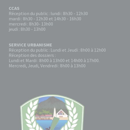
CCAS
Réception du public : lundi : 8h30 - 12h30
mardi : 8h30 - 12h30 et 14h30 - 16h30
mercredi : 8h30- 13h00
jeudi : 8h30 - 13h00
SERVICE URBANISME
Réception du public : Lundi et Jeudi : 8h00 à 12h00
Réception des dossiers :
Lundi et Mardi : 8h00 à 13h00 et 14h00 à 17h00.
Mercredi, Jeudi, Vendredi : 8h00 à 13h00