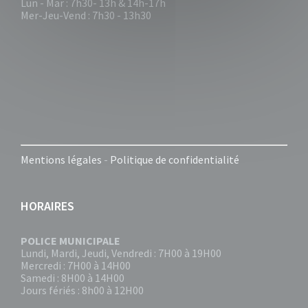
Lun - Mar : 7h30- 13h & 14h-17h
Mer-Jeu-Vend : 7h30 - 13h30
Mentions légales
-
Politique de confidentialité
HORAIRES
POLICE MUNICIPALE
Lundi, Mardi, Jeudi, Vendredi : 7H00 à 19H00
Mercredi : 7H00 à 14H00
Samedi : 8H00 à 14H00
Jours fériés : 8h00 à 12H00