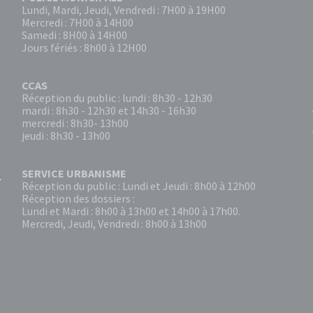
Lundi, Mardi, Jeudi, Vendredi : 7H00 à 19H00
Mercredi : 7H00 à 14H00
Samedi : 8H00 à 14H00
Jours fériés : 8h00 à 12H00
CCAS
Réception du public : lundi : 8h30 - 12h30
mardi : 8h30 - 12h30 et 14h30 - 16h30
mercredi : 8h30- 13h00
jeudi : 8h30 - 13h00
SERVICE URBANISME
Réception du public : Lundi et Jeudi : 8h00 à 12h00
Réception des dossiers :
Lundi et Mardi : 8h00 à 13h00 et 14h00 à 17h00.
Mercredi, Jeudi, Vendredi : 8h00 à 13h00