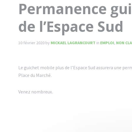
Permanence gui
de l’Espace Sud
10 février 2020
by
MICKAEL LAGRANCOURT
in
EMPLOI
,
NON CLA
Le guichet mobile plus de l’Espace Sud assurera une perm
Place du Marché.
Venez nombreux.