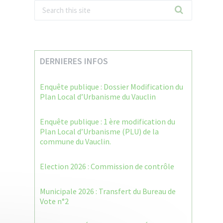
DERNIERES INFOS
Enquête publique : Dossier Modification du
Plan Local d’Urbanisme du Vauclin
Enquête publique : 1 ère modification du
Plan Local d’Urbanisme (PLU) de la
commune du Vauclin.
Election 2026 : Commission de contrôle
Municipale 2026 : Transfert du Bureau de
Vote n°2