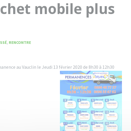
chet mobile plus
SSÉ
,
RENCONTRE
anence au Vauclin le Jeudi 13 février 2020
de 8h30 à 12h30