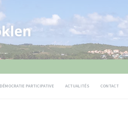
klen
DÉMOCRATIE PARTICIPATIVE
ACTUALITÉS
CONTACT