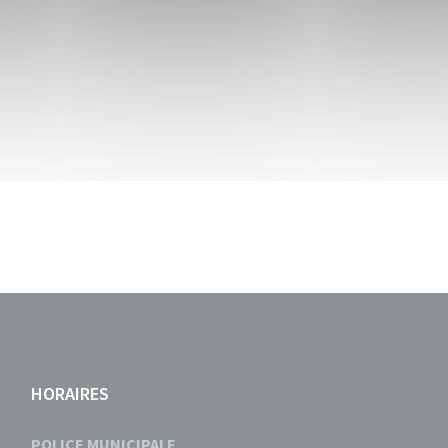
HORAIRES
POLICE MUNICIPALE