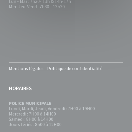
Lun - Mar : 7h30- 13h & 14h-17h
Mer-Jeu-Vend : 7h30 - 13h30
Mentions légales
-
Politique de confidentialité
HORAIRES
POLICE MUNICIPALE
Lundi, Mardi, Jeudi, Vendredi : 7H00 à 19H00
Mercredi : 7H00 à 14H00
Samedi : 8H00 à 14H00
Jours fériés : 8h00 à 12H00