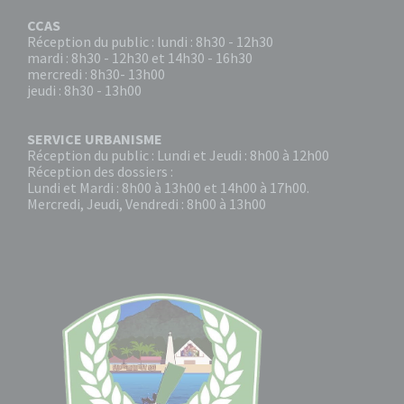
CCAS
Réception du public : lundi : 8h30 - 12h30
mardi : 8h30 - 12h30 et 14h30 - 16h30
mercredi : 8h30- 13h00
jeudi : 8h30 - 13h00
SERVICE URBANISME
Réception du public : Lundi et Jeudi : 8h00 à 12h00
Réception des dossiers :
Lundi et Mardi : 8h00 à 13h00 et 14h00 à 17h00.
Mercredi, Jeudi, Vendredi : 8h00 à 13h00