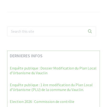
DERNIERES INFOS
Enquête publique : Dossier Modification du Plan Local
d’Urbanisme du Vauclin
Enquête publique : 1 ère modification du Plan Local
d’Urbanisme (PLU) de la commune du Vauclin.
Election 2026 : Commission de contrôle