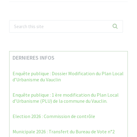
DERNIERES INFOS
Enquête publique : Dossier Modification du Plan Local
d’Urbanisme du Vauclin
Enquête publique : 1 ère modification du Plan Local
d’Urbanisme (PLU) de la commune du Vauclin.
Election 2026 : Commission de contrôle
Municipale 2026 : Transfert du Bureau de Vote n°2