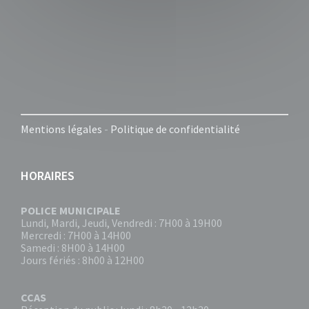
Mentions légales
-
Politique de confidentialité
HORAIRES
POLICE MUNICIPALE
Lundi, Mardi, Jeudi, Vendredi : 7H00 à 19H00
Mercredi : 7H00 à 14H00
Samedi : 8H00 à 14H00
Jours fériés : 8h00 à 12H00
CCAS