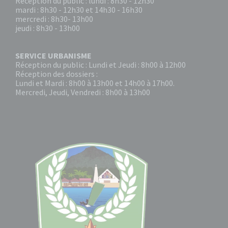
Réception du public : lundi : 8h30 - 12h30
mardi : 8h30 - 12h30 et 14h30 - 16h30
mercredi : 8h30- 13h00
jeudi : 8h30 - 13h00
SERVICE URBANISME
Réception du public : Lundi et Jeudi : 8h00 à 12h00
Réception des dossiers :
Lundi et Mardi : 8h00 à 13h00 et 14h00 à 17h00.
Mercredi, Jeudi, Vendredi : 8h00 à 13h00