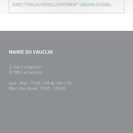
DIRECTION DU DEVELLOPPEMENT URBAIN DURABL
MAIRIE DU VAUCLIN
2, rue Collignon
97280 Le Vauclin
Lun - Mar : 7h30- 13h & 14h-17h
Mer-Jeu-Vend : 7h30 - 13h30