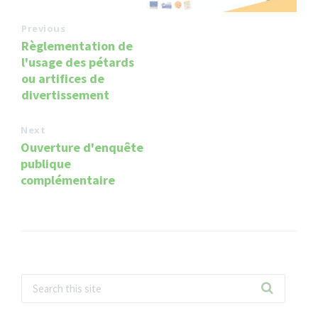
Previous
Règlementation de
l'usage des pétards
ou artifices de
divertissement
Next
Ouverture d'enquête
publique
complémentaire