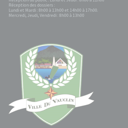
Réception des dossiers :
Lundi et Mardi : 8h00 à 13h00 et 14h00 à 17h00.
Mercredi, Jeudi, Vendredi : 8h00 à 13h00