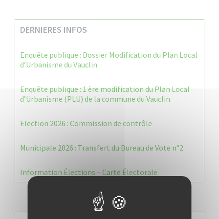
DERNIERES INFOS
Enquête publique : Dossier Modification du Plan Local
d’Urbanisme du Vauclin
Enquête publique : 1 ère modification du Plan Local
d’Urbanisme (PLU) de la commune du Vauclin.
Election 2026 : Commission de contrôle
Municipale 2026 : Transfert du Bureau de Vote n°2
Information Élections – Carte Électorale