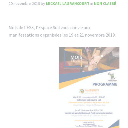
20 novembre 2019
by
MICKAEL LAGRANCOURT
in
NON CLASSÉ
Mois de l’ESS, l’Espace Sud vous convie aux
manifestations organisées les 19 et 21 novembre 2019.