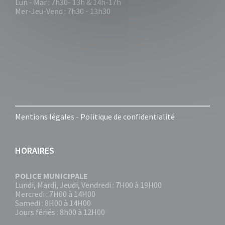
Lun - Mar : 7h30- 13h & 14h-17h
Mer-Jeu-Vend : 7h30 - 13h30
Mentions légales
-
Politique de confidentialité
HORAIRES
POLICE MUNICIPALE
Lundi, Mardi, Jeudi, Vendredi : 7H00 à 19H00
Mercredi : 7H00 à 14H00
Samedi : 8H00 à 14H00
Jours fériés : 8h00 à 12H00