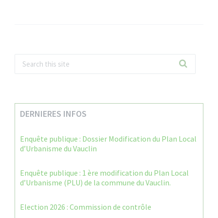
DERNIERES INFOS
Enquête publique : Dossier Modification du Plan Local
d’Urbanisme du Vauclin
Enquête publique : 1 ère modification du Plan Local
d’Urbanisme (PLU) de la commune du Vauclin.
Election 2026 : Commission de contrôle