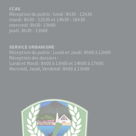
CCAS
Réception du public : lundi : 8h30 - 12h30
mardi : 8h30 - 12h30 et 14h30 - 16h30
mercredi : 8h30- 13h00
jeudi : 8h30 - 13h00
SERVICE URBANISME
Réception du public : Lundi et Jeudi : 8h00 à 12h00
Réception des dossiers :
Lundi et Mardi : 8h00 à 13h00 et 14h00 à 17h00.
Mercredi, Jeudi, Vendredi : 8h00 à 13h00