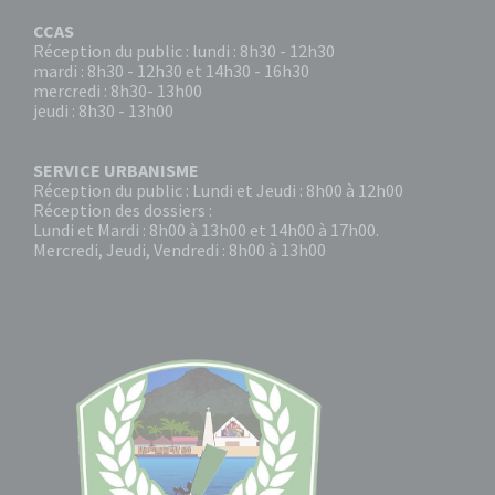
CCAS
Réception du public : lundi : 8h30 - 12h30
mardi : 8h30 - 12h30 et 14h30 - 16h30
mercredi : 8h30- 13h00
jeudi : 8h30 - 13h00
SERVICE URBANISME
Réception du public : Lundi et Jeudi : 8h00 à 12h00
Réception des dossiers :
Lundi et Mardi : 8h00 à 13h00 et 14h00 à 17h00.
Mercredi, Jeudi, Vendredi : 8h00 à 13h00