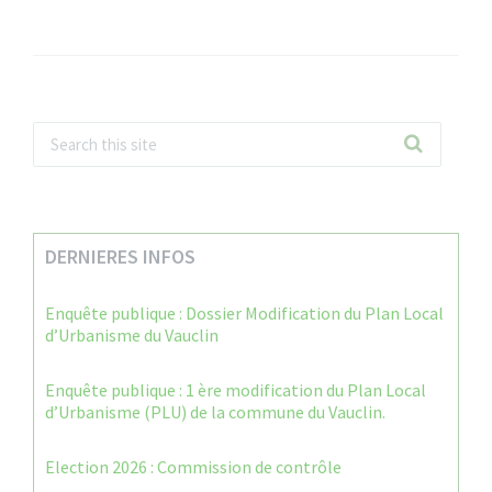
DERNIERES INFOS
Enquête publique : Dossier Modification du Plan Local
d’Urbanisme du Vauclin
Enquête publique : 1 ère modification du Plan Local
d’Urbanisme (PLU) de la commune du Vauclin.
Election 2026 : Commission de contrôle