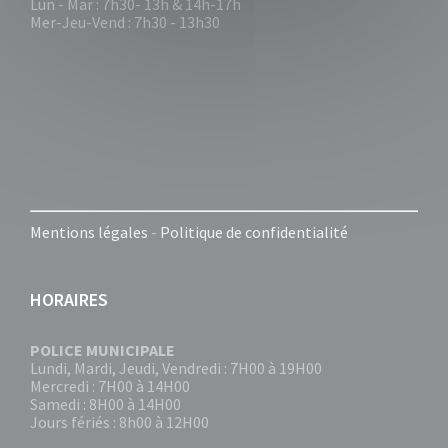
Lun - Mar : 7h30- 13h & 14h-17h
Mer-Jeu-Vend : 7h30 - 13h30
Mentions légales
-
Politique de confidentialité
HORAIRES
POLICE MUNICIPALE
Lundi, Mardi, Jeudi, Vendredi : 7H00 à 19H00
Mercredi : 7H00 à 14H00
Samedi : 8H00 à 14H00
Jours fériés : 8h00 à 12H00