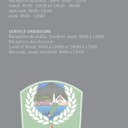
Réception du public : lundi : 8h30 - 12h30
mardi : 8h30 - 12h30 et 14h30 - 16h30
mercredi : 8h30- 13h00
jeudi : 8h30 - 13h00
SERVICE URBANISME
Réception du public : Lundi et Jeudi : 8h00 à 12h00
Réception des dossiers :
Lundi et Mardi : 8h00 à 13h00 et 14h00 à 17h00.
Mercredi, Jeudi, Vendredi : 8h00 à 13h00