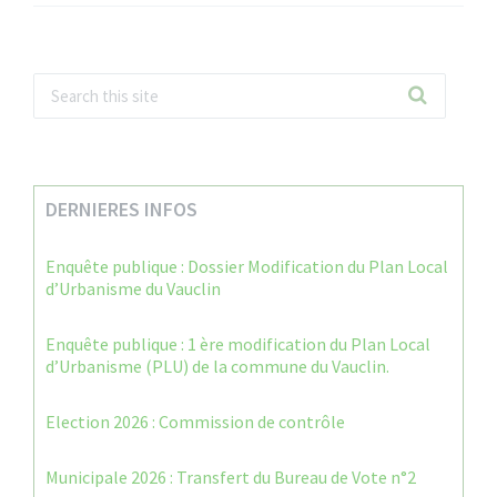
DERNIERES INFOS
Enquête publique : Dossier Modification du Plan Local
d’Urbanisme du Vauclin
Enquête publique : 1 ère modification du Plan Local
d’Urbanisme (PLU) de la commune du Vauclin.
Election 2026 : Commission de contrôle
Municipale 2026 : Transfert du Bureau de Vote n°2