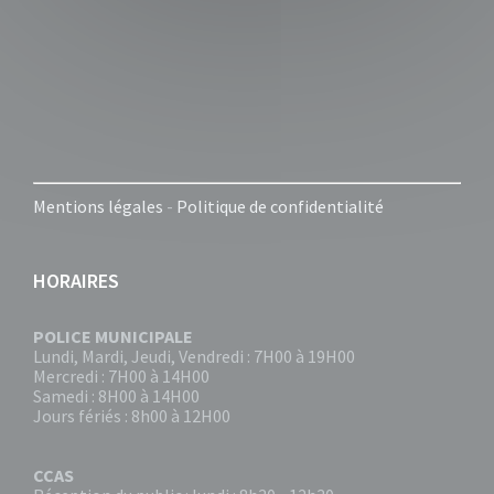
Mentions légales
-
Politique de confidentialité
HORAIRES
POLICE MUNICIPALE
Lundi, Mardi, Jeudi, Vendredi : 7H00 à 19H00
Mercredi : 7H00 à 14H00
Samedi : 8H00 à 14H00
Jours fériés : 8h00 à 12H00
CCAS