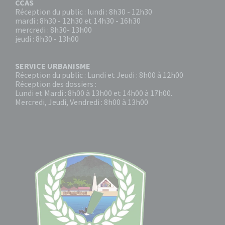
CCAS
Réception du public : lundi : 8h30 - 12h30
mardi : 8h30 - 12h30 et 14h30 - 16h30
mercredi : 8h30- 13h00
jeudi : 8h30 - 13h00
SERVICE URBANISME
Réception du public : Lundi et Jeudi : 8h00 à 12h00
Réception des dossiers :
Lundi et Mardi : 8h00 à 13h00 et 14h00 à 17h00.
Mercredi, Jeudi, Vendredi : 8h00 à 13h00