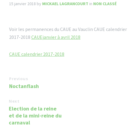
15 janvier 2018
by
MICKAEL LAGRANCOURT
in
NON CLASSÉ
Voir les permanences du CAUE au Vauclin CAUE calendrier
2017-2018
CAUEjanvier à avril 2018
CAUE calendrier 2017-2018
Previous
Noctanflash
Next
Election de la reine
et de la mini-reine du
carnaval