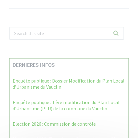
DERNIERES INFOS
Enquête publique : Dossier Modification du Plan Local
d’Urbanisme du Vauclin
Enquête publique : 1 ère modification du Plan Local
d’Urbanisme (PLU) de la commune du Vauclin.
Election 2026 : Commission de contrôle