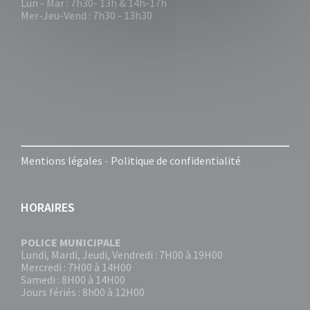
Lun - Mar : 7h30- 13h & 14h-17h
Mer-Jeu-Vend : 7h30 - 13h30
Mentions légales
-
Politique de confidentialité
HORAIRES
POLICE MUNICIPALE
Lundi, Mardi, Jeudi, Vendredi : 7H00 à 19H00
Mercredi : 7H00 à 14H00
Samedi : 8H00 à 14H00
Jours fériés : 8h00 à 12H00