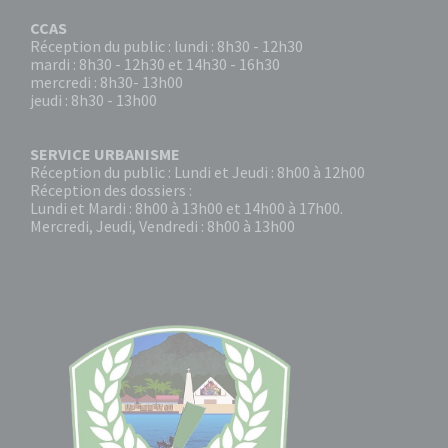
CCAS
Réception du public : lundi : 8h30 - 12h30
mardi : 8h30 - 12h30 et 14h30 - 16h30
mercredi : 8h30- 13h00
jeudi : 8h30 - 13h00
SERVICE URBANISME
Réception du public : Lundi et Jeudi : 8h00 à 12h00
Réception des dossiers :
Lundi et Mardi : 8h00 à 13h00 et 14h00 à 17h00.
Mercredi, Jeudi, Vendredi : 8h00 à 13h00