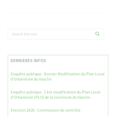
DERNIERES INFOS
Enquête publique : Dossier Modification du Plan Local
d’Urbanisme du Vauclin
Enquête publique : 1 ère modification du Plan Local
d’Urbanisme (PLU) de la commune du Vauclin.
Election 2026 : Commission de contrôle