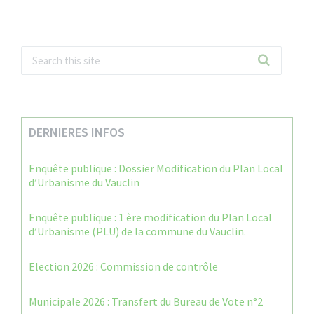
DERNIERES INFOS
Enquête publique : Dossier Modification du Plan Local
d’Urbanisme du Vauclin
Enquête publique : 1 ère modification du Plan Local
d’Urbanisme (PLU) de la commune du Vauclin.
Election 2026 : Commission de contrôle
Municipale 2026 : Transfert du Bureau de Vote n°2