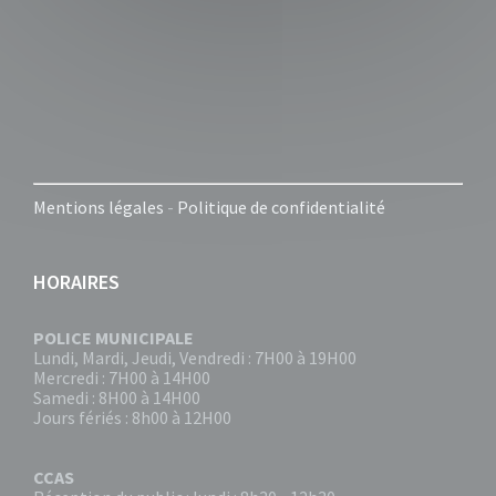
Mentions légales
-
Politique de confidentialité
HORAIRES
POLICE MUNICIPALE
Lundi, Mardi, Jeudi, Vendredi : 7H00 à 19H00
Mercredi : 7H00 à 14H00
Samedi : 8H00 à 14H00
Jours fériés : 8h00 à 12H00
CCAS