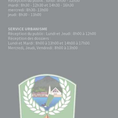
Réception du public : lundi : 8h30 - 12h30
mardi : 8h30 - 12h30 et 14h30 - 16h30
mercredi : 8h30- 13h00
jeudi : 8h30 - 13h00
SERVICE URBANISME
Réception du public : Lundi et Jeudi : 8h00 à 12h00
Réception des dossiers :
Lundi et Mardi : 8h00 à 13h00 et 14h00 à 17h00.
Mercredi, Jeudi, Vendredi : 8h00 à 13h00