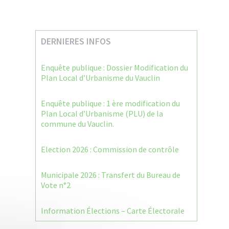
DERNIERES INFOS
Enquête publique : Dossier Modification du
Plan Local d’Urbanisme du Vauclin
Enquête publique : 1 ère modification du
Plan Local d’Urbanisme (PLU) de la
commune du Vauclin.
Election 2026 : Commission de contrôle
Municipale 2026 : Transfert du Bureau de
Vote n°2
Information Élections – Carte Électorale