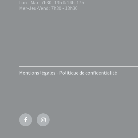
Lun - Mar : 7h30- 13h & 14h-17h
Mer-Jeu-Vend : 7h30 - 13h30
Mentions légales
-
Politique de confidentialité
Facebook
Instagram