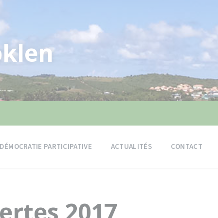
klen
DÉMOCRATIE PARTICIPATIVE
ACTUALITÉS
CONTACT
ertes 2017