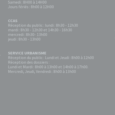
Samedi : 8H00 à 14H00
Jours fériés : 8h00 à 12H00
CCAS
Réception du public : lundi : 8h30 - 12h30
mardi : 8h30 - 12h30 et 14h30 - 16h30
mercredi : 8h30- 13h00
jeudi : 8h30 - 13h00
SERVICE URBANISME
Réception du public : Lundi et Jeudi : 8h00 à 12h00
Réception des dossiers :
Lundi et Mardi : 8h00 à 13h00 et 14h00 à 17h00.
Mercredi, Jeudi, Vendredi : 8h00 à 13h00