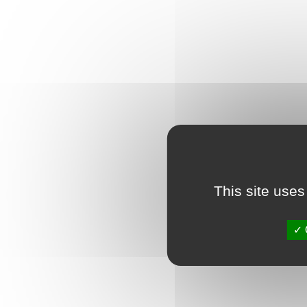
This site uses