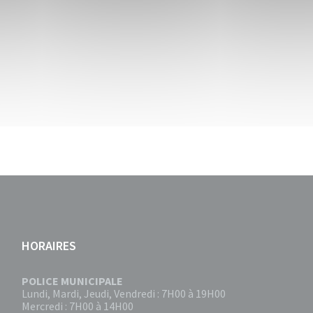
HORAIRES
POLICE MUNICIPALE
Lundi, Mardi, Jeudi, Vendredi : 7H00 à 19H00
Mercredi : 7H00 à 14H00