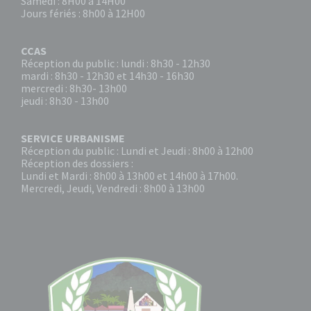
Samedi : 8H00 à 14H00
Jours fériés : 8h00 à 12H00
CCAS
Réception du public : lundi : 8h30 - 12h30
mardi : 8h30 - 12h30 et 14h30 - 16h30
mercredi : 8h30- 13h00
jeudi : 8h30 - 13h00
SERVICE URBANISME
Réception du public : Lundi et Jeudi : 8h00 à 12h00
Réception des dossiers :
Lundi et Mardi : 8h00 à 13h00 et 14h00 à 17h00.
Mercredi, Jeudi, Vendredi : 8h00 à 13h00