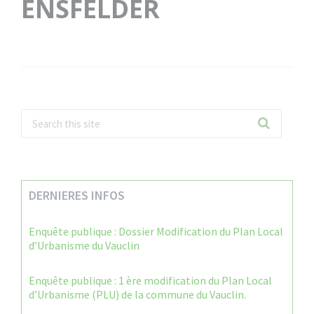
ENSFELDER
DERNIERES INFOS
Enquête publique : Dossier Modification du Plan Local
d’Urbanisme du Vauclin
Enquête publique : 1 ère modification du Plan Local
d’Urbanisme (PLU) de la commune du Vauclin.