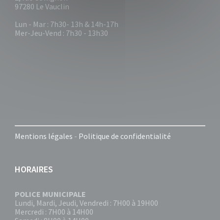
97280 Le Vauclin
Lun - Mar : 7h30- 13h & 14h-17h
Mer-Jeu-Vend : 7h30 - 13h30
Mentions légales
-
Politique de confidentialité
HORAIRES
POLICE MUNICIPALE
Lundi, Mardi, Jeudi, Vendredi : 7H00 à 19H00
Mercredi : 7H00 à 14H00