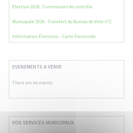
Election 2026 : Commission de contrôle
Municipale 2026 : Transfert du Bureau de Vote n°2
Information Élections – Carte Électorale
EVENEMENTS A VENIR
There are no events
VOS SERVICES MUNICIPAUX