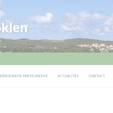
klen
DÉMOCRATIE PARTICIPATIVE
ACTUALITÉS
CONTACT