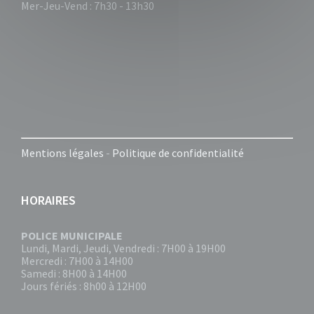
Mer-Jeu-Vend : 7h30 - 13h30
Mentions légales
-
Politique de confidentialité
HORAIRES
POLICE MUNICIPALE
Lundi, Mardi, Jeudi, Vendredi : 7H00 à 19H00
Mercredi : 7H00 à 14H00
Samedi : 8H00 à 14H00
Jours fériés : 8h00 à 12H00