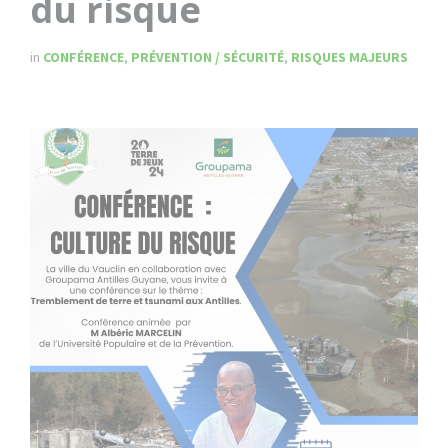
du risque
in
CONFÉRENCE
,
PRÉVENTION / SÉCURITÉ
,
RISQUES MAJEURS