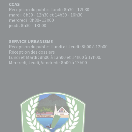
CCAS
Réception du public : lundi : 8h30 - 12h30
mardi : 8h30 - 12h30 et 14h30 - 16h30
mercredi : 8h30- 13h00
jeudi : 8h30 - 13h00
SERVICE URBANISME
Réception du public : Lundi et Jeudi : 8h00 à 12h00
Réception des dossiers :
Lundi et Mardi : 8h00 à 13h00 et 14h00 à 17h00.
Mercredi, Jeudi, Vendredi : 8h00 à 13h00