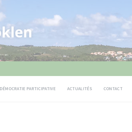
klen
DÉMOCRATIE PARTICIPATIVE
ACTUALITÉS
CONTACT