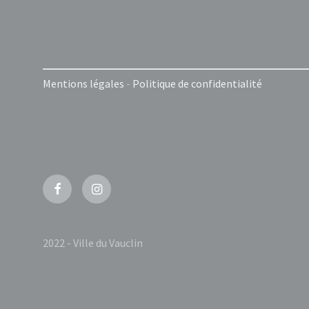
Mentions légales
-
Politique de confidentialité
Facebook
Instagram
2022 - Ville du Vauclin