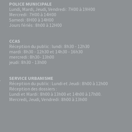
POLICE MUNICIPALE
Lundi, Mardi, Jeudi, Vendredi : 7H00 à 19H00
Mercredi : 7H00 à 14H00
Samedi : 8H00 à 14H00
Jours fériés : 8h00 à 12H00
CCAS
Réception du public : lundi : 8h30 - 12h30
mardi : 8h30 - 12h30 et 14h30 - 16h30
mercredi : 8h30- 13h00
jeudi : 8h30 - 13h00
SERVICE URBANISME
Réception du public : Lundi et Jeudi : 8h00 à 12h00
Réception des dossiers :
Lundi et Mardi : 8h00 à 13h00 et 14h00 à 17h00.
Mercredi, Jeudi, Vendredi : 8h00 à 13h00