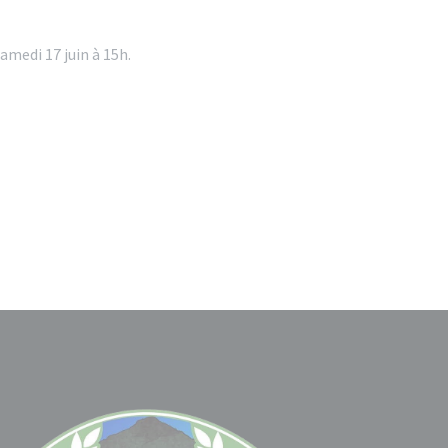
samedi 17 juin à 15h.