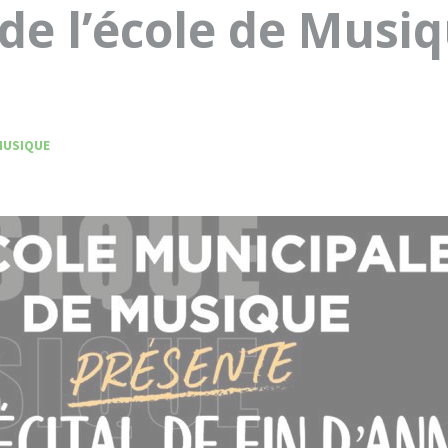
 de l’école de Musi
MUSIQUE