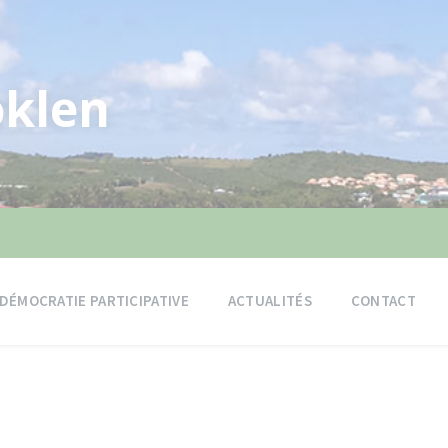
klen
DÉMOCRATIE PARTICIPATIVE
ACTUALITÉS
CONTACT