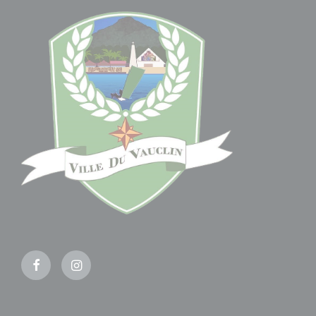
Facebook
Instagram