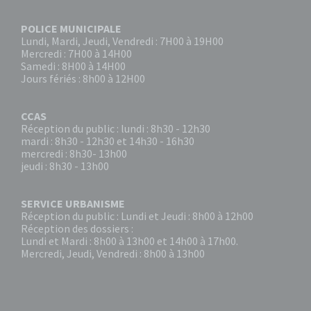
POLICE MUNICIPALE
Lundi, Mardi, Jeudi, Vendredi : 7H00 à 19H00
Mercredi : 7H00 à 14H00
Samedi : 8H00 à 14H00
Jours fériés : 8h00 à 12H00
CCAS
Réception du public : lundi : 8h30 - 12h30
mardi : 8h30 - 12h30 et 14h30 - 16h30
mercredi : 8h30- 13h00
jeudi : 8h30 - 13h00
SERVICE URBANISME
Réception du public : Lundi et Jeudi : 8h00 à 12h00
Réception des dossiers :
Lundi et Mardi : 8h00 à 13h00 et 14h00 à 17h00.
Mercredi, Jeudi, Vendredi : 8h00 à 13h00