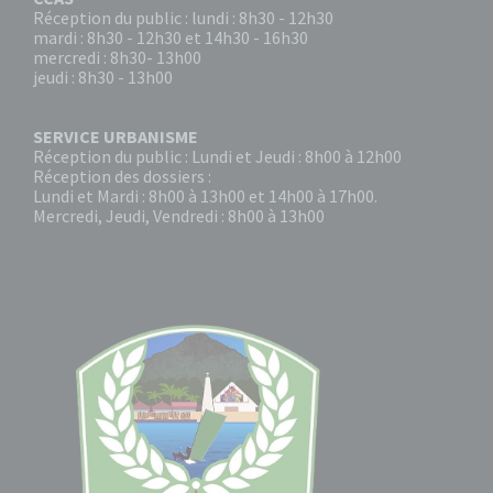
Réception du public : lundi : 8h30 - 12h30
mardi : 8h30 - 12h30 et 14h30 - 16h30
mercredi : 8h30- 13h00
jeudi : 8h30 - 13h00
SERVICE URBANISME
Réception du public : Lundi et Jeudi : 8h00 à 12h00
Réception des dossiers :
Lundi et Mardi : 8h00 à 13h00 et 14h00 à 17h00.
Mercredi, Jeudi, Vendredi : 8h00 à 13h00