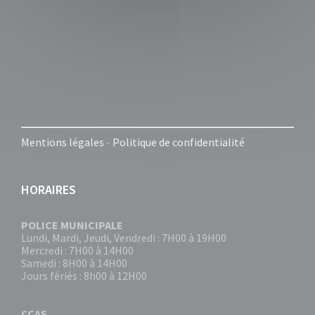
Mentions légales
-
Politique de confidentialité
HORAIRES
POLICE MUNICIPALE
Lundi, Mardi, Jeudi, Vendredi : 7H00 à 19H00
Mercredi : 7H00 à 14H00
Samedi : 8H00 à 14H00
Jours fériés : 8h00 à 12H00
CCAS