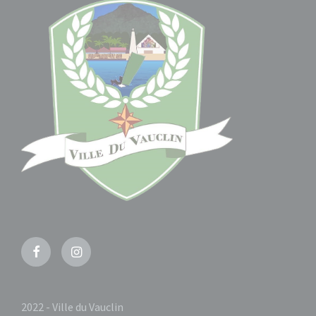
Facebook
Instagram
2022 - Ville du Vauclin