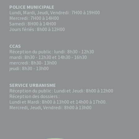
POLICE MUNICIPALE
Lundi, Mardi, Jeudi, Vendredi : 7H00 à 19H00
Mercredi : 7H00 à 14H00
Samedi : 8H00 à 14H00
Jours fériés : 8h00 à 12H00
CCAS
Réception du public : lundi : 8h30 - 12h30
mardi : 8h30 - 12h30 et 14h30 - 16h30
mercredi : 8h30- 13h00
jeudi : 8h30 - 13h00
SERVICE URBANISME
Réception du public : Lundi et Jeudi : 8h00 à 12h00
Réception des dossiers :
Lundi et Mardi : 8h00 à 13h00 et 14h00 à 17h00.
Mercredi, Jeudi, Vendredi : 8h00 à 13h00