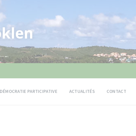
klen
DÉMOCRATIE PARTICIPATIVE
ACTUALITÉS
CONTACT