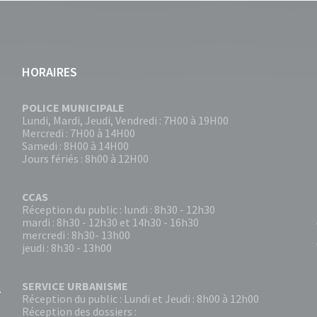
HORAIRES
POLICE MUNICIPALE
Lundi, Mardi, Jeudi, Vendredi : 7H00 à 19H00
Mercredi : 7H00 à 14H00
Samedi : 8H00 à 14H00
Jours fériés : 8h00 à 12H00
CCAS
Réception du public : lundi : 8h30 - 12h30
mardi : 8h30 - 12h30 et 14h30 - 16h30
mercredi : 8h30- 13h00
jeudi : 8h30 - 13h00
SERVICE URBANISME
Réception du public : Lundi et Jeudi : 8h00 à 12h00
Réception des dossiers :