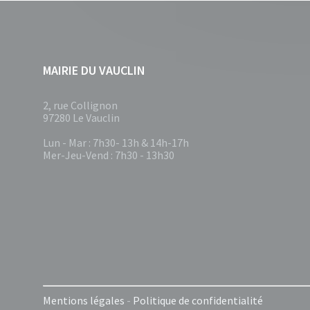
MAIRIE DU VAUCLIN
2, rue Collignon
97280 Le Vauclin
Lun - Mar : 7h30- 13h & 14h-17h
Mer-Jeu-Vend : 7h30 - 13h30
Mentions légales
-
Politique de confidentialité