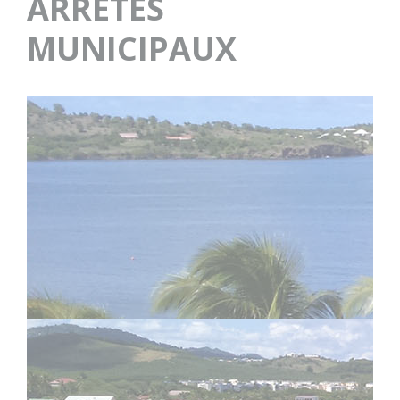
ARRETES
MUNICIPAUX