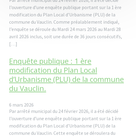
Par arrêté municipal du 24 février 2026, il a été décidé
l’ouverture d’une enquête publique portant sur la 1 ère
modification du Plan Local d’Urbanisme (PLU) de la
commune du Vauclin. Comme préalablement indiqué,
l’enquête se déroule du Mardi 24 mars 2026 au Mardi 28
avril 2026 inclus, soit une durée de 36 jours consécutifs,
[…]
Enquête publique : 1 ère
modification du Plan Local
d’Urbanisme (PLU) de la commune
du Vauclin.
6 mars 2026
Par arrêté municipal du 24 février 2026, il a été décidé
l’ouverture d’une enquête publique portant sur la 1 ère
modification du Plan Local d’Urbanisme (PLU) de la
commune du Vauclin. Cette enquête se déroulera du