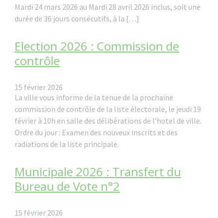
Mardi 24 mars 2026 au Mardi 28 avril 2026 inclus, soit une
durée de 36 jours consécutifs, à la […]
Election 2026 : Commission de
contrôle
15 février 2026
La ville vous informe de la tenue de la prochaine
commission de contrôle de la liste électorale, le jeudi 19
février à 10h en salle des délibérations de l’hotel de ville.
Ordre du jour : Examen des nouveux inscrits et des
radiations de la liste principale.
Municipale 2026 : Transfert du
Bureau de Vote n°2
15 février 2026