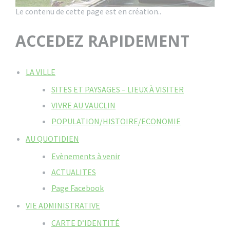
Le contenu de cette page est en création..
ACCEDEZ RAPIDEMENT
LA VILLE
SITES ET PAYSAGES – LIEUX À VISITER
VIVRE AU VAUCLIN
POPULATION/HISTOIRE/ECONOMIE
AU QUOTIDIEN
Evènements à venir
ACTUALITES
Page Facebook
VIE ADMINISTRATIVE
CARTE D’IDENTITÉ