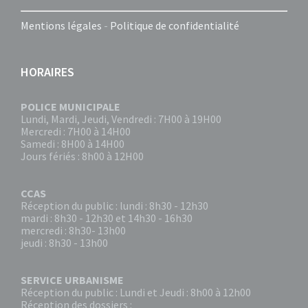
Mentions légales
-
Politique de confidentialité
HORAIRES
POLICE MUNICIPALE
Lundi, Mardi, Jeudi, Vendredi : 7H00 à 19H00
Mercredi : 7H00 à 14H00
Samedi : 8H00 à 14H00
Jours fériés : 8h00 à 12H00
CCAS
Réception du public : lundi : 8h30 - 12h30
mardi : 8h30 - 12h30 et 14h30 - 16h30
mercredi : 8h30- 13h00
jeudi : 8h30 - 13h00
SERVICE URBANISME
Réception du public : Lundi et Jeudi : 8h00 à 12h00
Réception des dossiers :