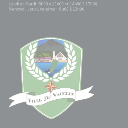
Lundi et Mardi : 8h00 à 13h00 et 14h00 à 17h00.
Mercredi, Jeudi, Vendredi : 8h00 à 13h00