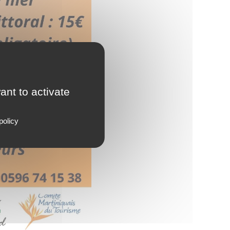
ant to activate
policy