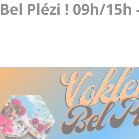
Bel Plézi ! 09h/15h 