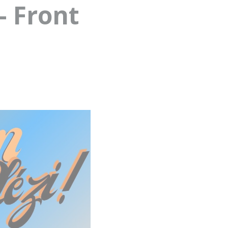
– Front