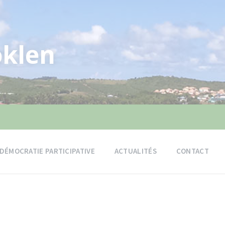
klen
DÉMOCRATIE PARTICIPATIVE
ACTUALITÉS
CONTACT