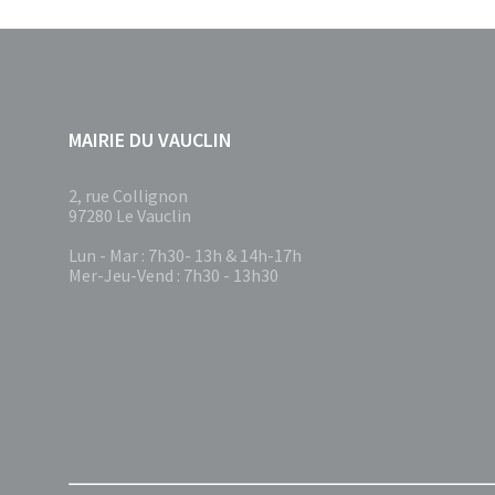
MAIRIE DU VAUCLIN
2, rue Collignon
97280 Le Vauclin
Lun - Mar : 7h30- 13h & 14h-17h
Mer-Jeu-Vend : 7h30 - 13h30