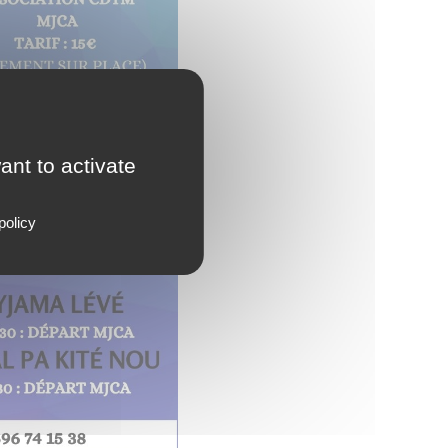
ant to activate
policy