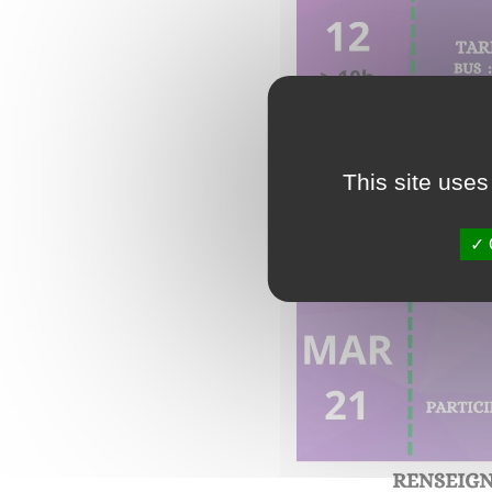
This site uses