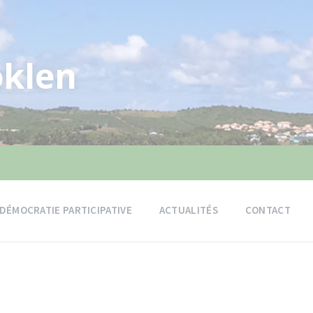
klen
DÉMOCRATIE PARTICIPATIVE
ACTUALITÉS
CONTACT