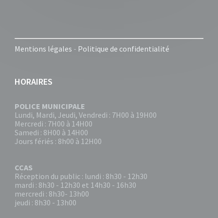
Mentions légales
-
Politique de confidentialité
HORAIRES
POLICE MUNICIPALE
Lundi, Mardi, Jeudi, Vendredi : 7H00 à 19H00
Mercredi : 7H00 à 14H00
Samedi : 8H00 à 14H00
Jours fériés : 8h00 à 12H00
CCAS
Réception du public : lundi : 8h30 - 12h30
mardi : 8h30 - 12h30 et 14h30 - 16h30
mercredi : 8h30- 13h00
jeudi : 8h30 - 13h00