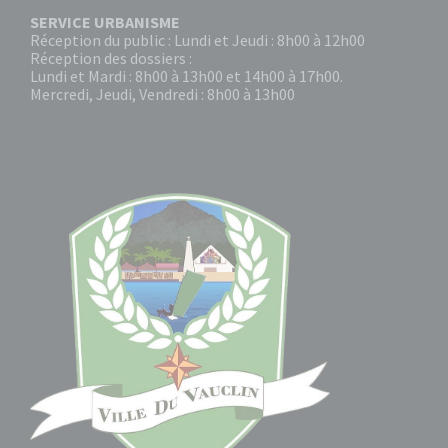
SERVICE URBANISME
Réception du public : Lundi et Jeudi : 8h00 à 12h00
Réception des dossiers :
Lundi et Mardi : 8h00 à 13h00 et 14h00 à 17h00.
Mercredi, Jeudi, Vendredi : 8h00 à 13h00