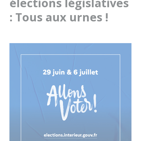
élections législatives
: Tous aux urnes !