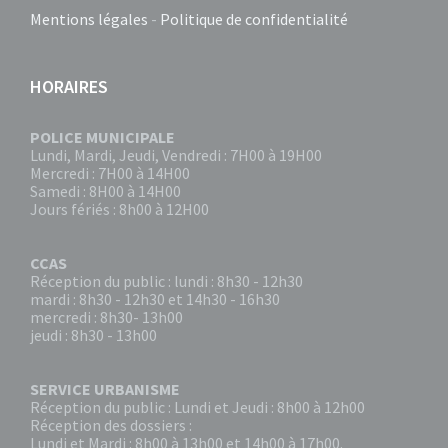
Mentions légales
-
Politique de confidentialité
HORAIRES
POLICE MUNICIPALE
Lundi, Mardi, Jeudi, Vendredi : 7H00 à 19H00
Mercredi : 7H00 à 14H00
Samedi : 8H00 à 14H00
Jours fériés : 8h00 à 12H00
CCAS
Réception du public : lundi : 8h30 - 12h30
mardi : 8h30 - 12h30 et 14h30 - 16h30
mercredi : 8h30- 13h00
jeudi : 8h30 - 13h00
SERVICE URBANISME
Réception du public : Lundi et Jeudi : 8h00 à 12h00
Réception des dossiers :
Lundi et Mardi : 8h00 à 13h00 et 14h00 à 17h00.