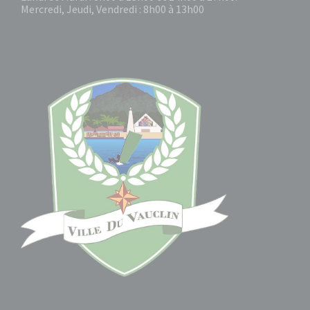
Mercredi, Jeudi, Vendredi : 8h00 à 13h00