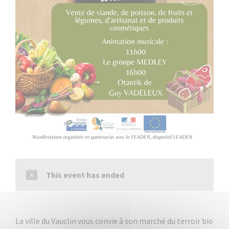
This event has ended
La ville du Vauclin vous convie à son marché du terroir bio