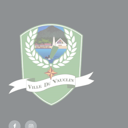
Facebook
Instagram