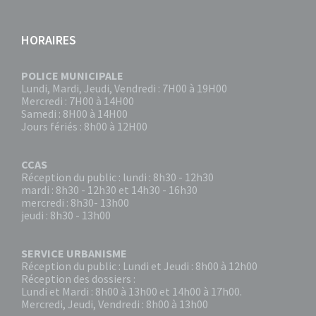
HORAIRES
POLICE MUNICIPALE
Lundi, Mardi, Jeudi, Vendredi : 7H00 à 19H00
Mercredi : 7H00 à 14H00
Samedi : 8H00 à 14H00
Jours fériés : 8h00 à 12H00
CCAS
Réception du public : lundi : 8h30 - 12h30
mardi : 8h30 - 12h30 et 14h30 - 16h30
mercredi : 8h30- 13h00
jeudi : 8h30 - 13h00
SERVICE URBANISME
Réception du public : Lundi et Jeudi : 8h00 à 12h00
Réception des dossiers :
Lundi et Mardi : 8h00 à 13h00 et 14h00 à 17h00.
Mercredi, Jeudi, Vendredi : 8h00 à 13h00