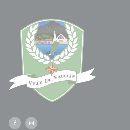
Facebook
Instagram