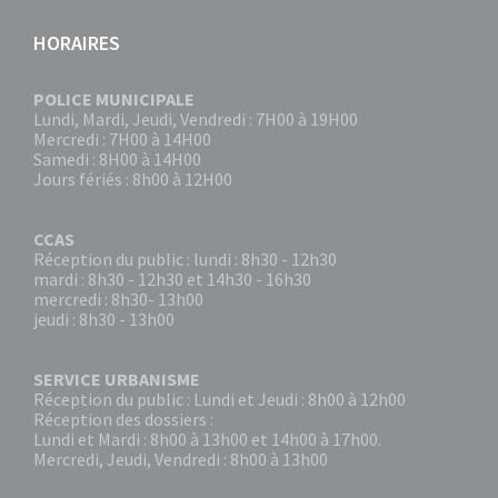
HORAIRES
POLICE MUNICIPALE
Lundi, Mardi, Jeudi, Vendredi : 7H00 à 19H00
Mercredi : 7H00 à 14H00
Samedi : 8H00 à 14H00
Jours fériés : 8h00 à 12H00
CCAS
Réception du public : lundi : 8h30 - 12h30
mardi : 8h30 - 12h30 et 14h30 - 16h30
mercredi : 8h30- 13h00
jeudi : 8h30 - 13h00
SERVICE URBANISME
Réception du public : Lundi et Jeudi : 8h00 à 12h00
Réception des dossiers :
Lundi et Mardi : 8h00 à 13h00 et 14h00 à 17h00.
Mercredi, Jeudi, Vendredi : 8h00 à 13h00