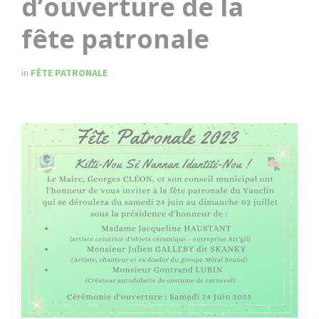
d’ouverture de la
fête patronale
in
FÊTE PATRONALE