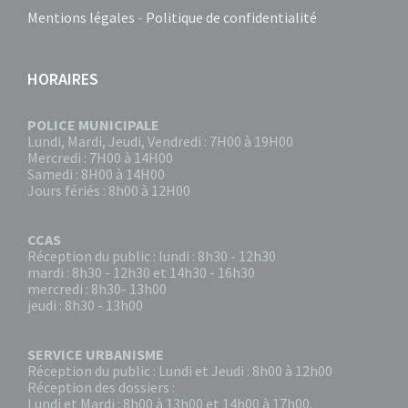
Mentions légales
-
Politique de confidentialité
HORAIRES
POLICE MUNICIPALE
Lundi, Mardi, Jeudi, Vendredi : 7H00 à 19H00
Mercredi : 7H00 à 14H00
Samedi : 8H00 à 14H00
Jours fériés : 8h00 à 12H00
CCAS
Réception du public : lundi : 8h30 - 12h30
mardi : 8h30 - 12h30 et 14h30 - 16h30
mercredi : 8h30- 13h00
jeudi : 8h30 - 13h00
SERVICE URBANISME
Réception du public : Lundi et Jeudi : 8h00 à 12h00
Réception des dossiers :
Lundi et Mardi : 8h00 à 13h00 et 14h00 à 17h00.