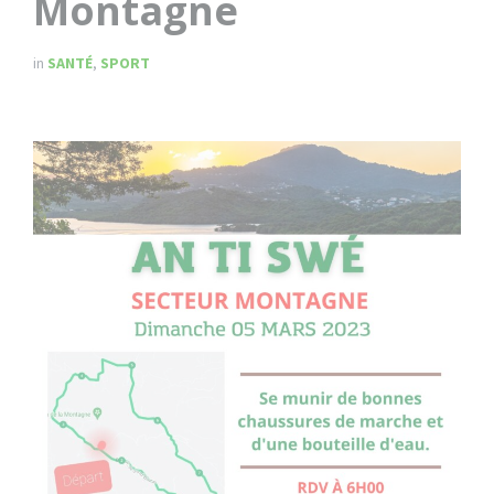
Montagne
in
SANTÉ
,
SPORT