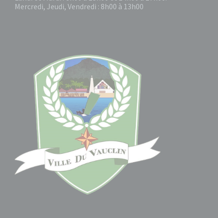
Mercredi, Jeudi, Vendredi : 8h00 à 13h00