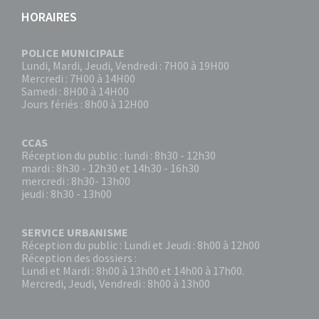
HORAIRES
POLICE MUNICIPALE
Lundi, Mardi, Jeudi, Vendredi : 7H00 à 19H00
Mercredi : 7H00 à 14H00
Samedi : 8H00 à 14H00
Jours fériés : 8h00 à 12H00
CCAS
Réception du public : lundi : 8h30 - 12h30
mardi : 8h30 - 12h30 et 14h30 - 16h30
mercredi : 8h30- 13h00
jeudi : 8h30 - 13h00
SERVICE URBANISME
Réception du public : Lundi et Jeudi : 8h00 à 12h00
Réception des dossiers :
Lundi et Mardi : 8h00 à 13h00 et 14h00 à 17h00.
Mercredi, Jeudi, Vendredi : 8h00 à 13h00