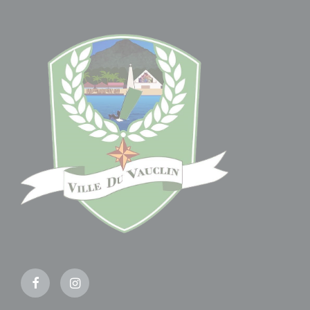
Facebook
Instagram