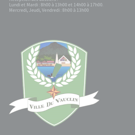
Lundi et Mardi : 8h00 à 13h00 et 14h00 à 17h00.
Mercredi, Jeudi, Vendredi : 8h00 à 13h00