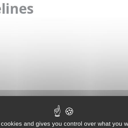
lines
 cookies and gives you control over what you w