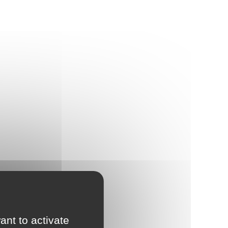
ant to activate