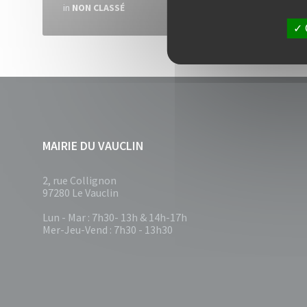
in
NON CLASSÉ
MAIRIE DU VAUCLIN
2, rue Collignon
97280 Le Vauclin
Lun - Mar : 7h30- 13h & 14h-17h
Mer-Jeu-Vend : 7h30 - 13h30