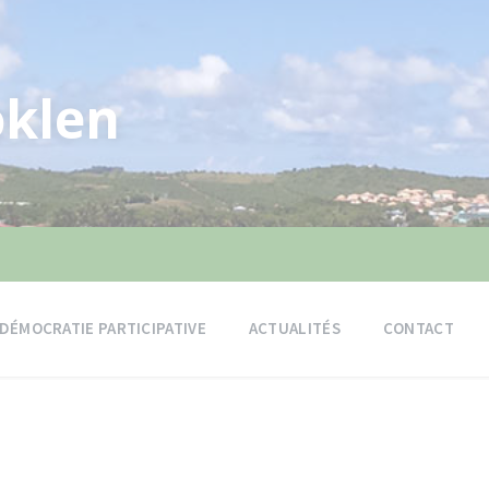
klen
DÉMOCRATIE PARTICIPATIVE
ACTUALITÉS
CONTACT